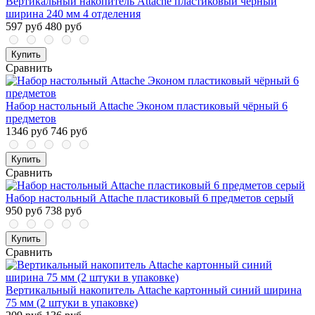
Вертикальный накопитель Attache пластиковый черный
ширина 240 мм 4 отделения
597 руб
480 руб
Купить
Сравнить
Набор настольный Attache Эконом пластиковый чёрный 6
предметов
1346 руб
746 руб
Купить
Сравнить
Набор настольный Attache пластиковый 6 предметов серый
950 руб
738 руб
Купить
Сравнить
Вертикальный накопитель Attache картонный синий ширина
75 мм (2 штуки в упаковке)