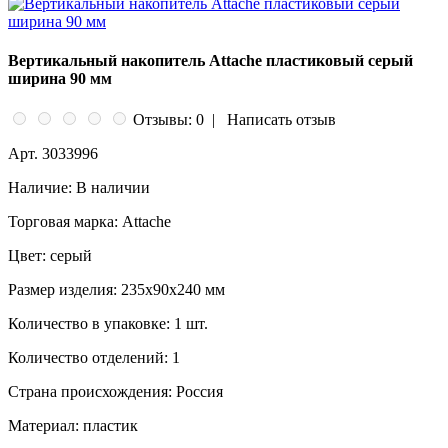
Вертикальный накопитель Attache пластиковый серый
ширина 90 мм
Отзывы: 0
|
Написать отзыв
Арт.
3033996
Наличие:
В наличии
Торговая марка:
Attache
Цвет:
серый
Размер изделия:
235x90x240 мм
Количество в упаковке:
1 шт.
Количество отделений:
1
Страна происхождения:
Россия
Материал:
пластик