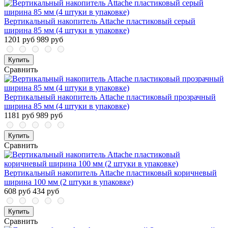
Вертикальный накопитель Attache пластиковый серый
ширина 85 мм (4 штуки в упаковке)
1201 руб
989 руб
Купить
Сравнить
Вертикальный накопитель Attache пластиковый прозрачный
ширина 85 мм (4 штуки в упаковке)
1181 руб
989 руб
Купить
Сравнить
Вертикальный накопитель Attache пластиковый коричневый
ширина 100 мм (2 штуки в упаковке)
608 руб
434 руб
Купить
Сравнить