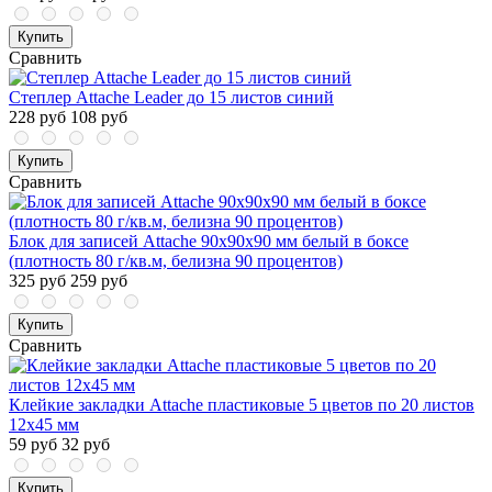
Купить
Сравнить
Степлер Attache Leader до 15 листов синий
228 руб
108 руб
Купить
Сравнить
Блок для записей Attache 90x90x90 мм белый в боксе
(плотность 80 г/кв.м, белизна 90 процентов)
325 руб
259 руб
Купить
Сравнить
Клейкие закладки Attache пластиковые 5 цветов по 20 листов
12х45 мм
59 руб
32 руб
Купить