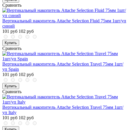
Сравнить
Вертикальный накопитель Attache Selection Fluid 75мм 1шт/уп
синий
101 руб
102 руб
Купить
Сравнить
Вертикальный накопитель Attache Selection Travel 75мм 1шт/
уп Spain
101 руб
102 руб
Купить
Сравнить
Вертикальный накопитель Attache Selection Travel 75мм 1шт/
уп Italy
101 руб
102 руб
Купить