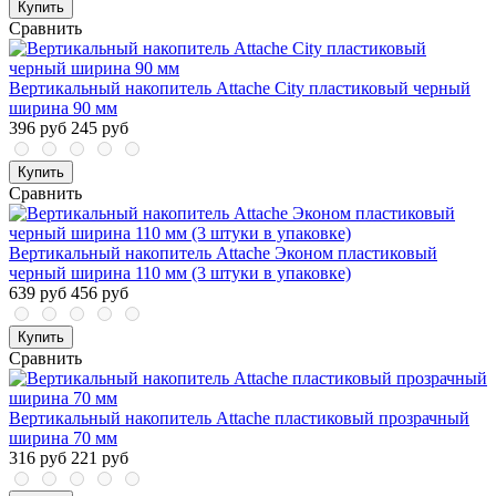
Купить
Сравнить
Вертикальный накопитель Attache City пластиковый черный
ширина 90 мм
396 руб
245 руб
Купить
Сравнить
Вертикальный накопитель Attache Эконом пластиковый
черный ширина 110 мм (3 штуки в упаковке)
639 руб
456 руб
Купить
Сравнить
Вертикальный накопитель Attache пластиковый прозрачный
ширина 70 мм
316 руб
221 руб