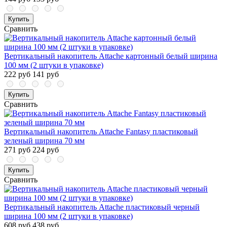
Купить
Сравнить
Вертикальный накопитель Attache картонный белый ширина
100 мм (2 штуки в упаковке)
222 руб
141 руб
Купить
Сравнить
Вертикальный накопитель Attache Fantasy пластиковый
зеленый ширина 70 мм
271 руб
224 руб
Купить
Сравнить
Вертикальный накопитель Attache пластиковый черный
ширина 100 мм (2 штуки в упаковке)
608 руб
438 руб