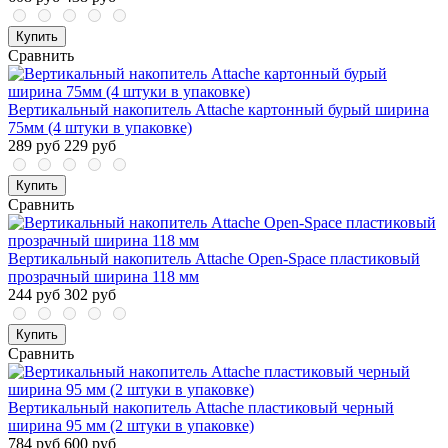
Купить
Сравнить
Вертикальный накопитель Attache картонный бурый ширина
75мм (4 штуки в упаковке)
289 руб
229 руб
Купить
Сравнить
Вертикальный накопитель Attache Open-Space пластиковый
прозрачный ширина 118 мм
244 руб
302 руб
Купить
Сравнить
Вертикальный накопитель Attache пластиковый черный
ширина 95 мм (2 штуки в упаковке)
784 руб
600 руб