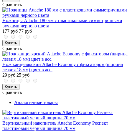
Сравнить
Ножницы Attache 180 мм с пластиковыми симметричными
ручками черного цвета
177 руб
77 руб
Купить
Сравнить
Нож канцелярский Attache Economy с фиксатором (ширина
лезвия 18 мм) цвет в асс.
29 руб
25 руб
Купить
Сравнить
Аналогичные товары
Вертикальный накопитель Attache Economy Респект
пластиковый черный ширина 70 мм