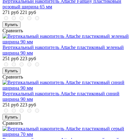
Вертикальный накопитель Attache Fantasy пластиковый
розовый ширина 65 мм
271 руб
221 руб
Купить
Сравнить
Вертикальный накопитель Attache пластиковый зеленый
ширина 90 мм
251 руб
223 руб
Купить
Сравнить
Вертикальный накопитель Attache пластиковый синий
ширина 90 мм
251 руб
223 руб
Купить
Сравнить