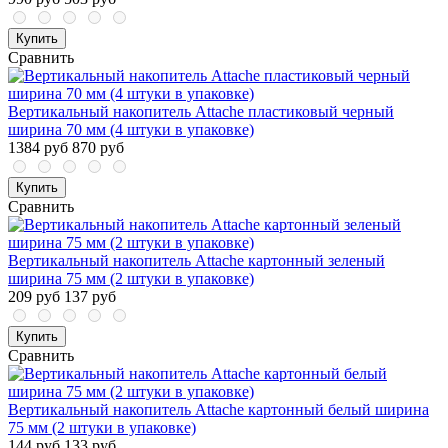
Купить
Сравнить
Вертикальный накопитель Attache пластиковый черный
ширина 70 мм (4 штуки в упаковке)
1384 руб
870 руб
Купить
Сравнить
Вертикальный накопитель Attache картонный зеленый
ширина 75 мм (2 штуки в упаковке)
209 руб
137 руб
Купить
Сравнить
Вертикальный накопитель Attache картонный белый ширина
75 мм (2 штуки в упаковке)
144 руб
133 руб