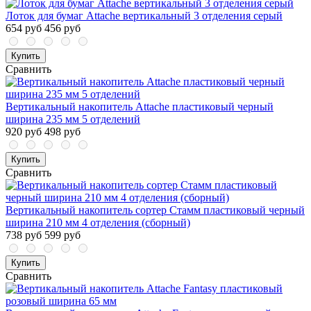
Лоток для бумаг Attache вертикальный 3 отделения серый
654 руб
456 руб
Купить
Сравнить
Вертикальный накопитель Attache пластиковый черный
ширина 235 мм 5 отделений
920 руб
498 руб
Купить
Сравнить
Вертикальный накопитель сортер Стамм пластиковый черный
ширина 210 мм 4 отделения (сборный)
738 руб
599 руб
Купить
Сравнить