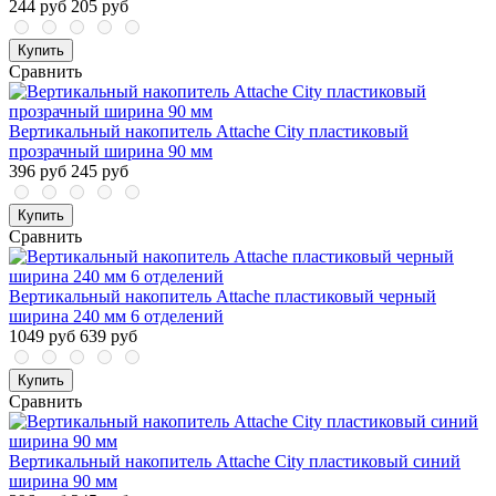
244 руб
205 руб
Купить
Сравнить
Вертикальный накопитель Attache City пластиковый
прозрачный ширина 90 мм
396 руб
245 руб
Купить
Сравнить
Вертикальный накопитель Attache пластиковый черный
ширина 240 мм 6 отделений
1049 руб
639 руб
Купить
Сравнить
Вертикальный накопитель Attache City пластиковый синий
ширина 90 мм