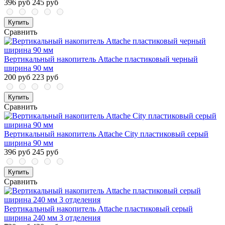
396 руб
245 руб
Купить
Сравнить
Вертикальный накопитель Attache пластиковый черный
ширина 90 мм
200 руб
223 руб
Купить
Сравнить
Вертикальный накопитель Attache City пластиковый серый
ширина 90 мм
396 руб
245 руб
Купить
Сравнить
Вертикальный накопитель Attache пластиковый серый
ширина 240 мм 3 отделения