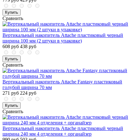
Купить
Сравнить
Вертикальный накопитель Attache пластиковый черный
ширина 100 мм (2 штуки в упаковке)
608 руб
438 руб
Купить
Сравнить
Вертикальный накопитель Attache Fantasy пластиковый
голубой ширина 70 мм
271 руб
224 руб
Купить
Сравнить
Вертикальный накопитель Attache пластиковый черный
ширина 240 мм 4 отделения + органайзер
990 руб
503 руб