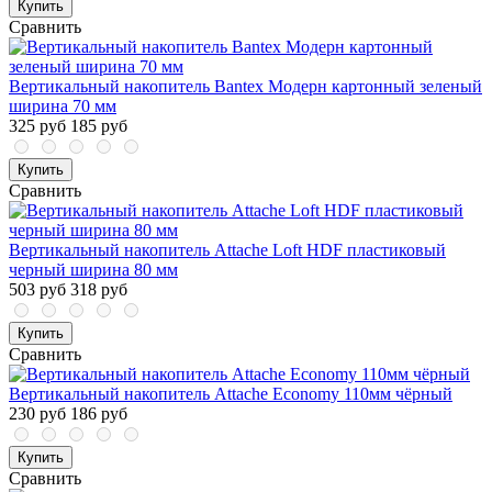
Купить
Сравнить
Вертикальный накопитель Bantex Модерн картонный зеленый
ширина 70 мм
325 руб
185 руб
Купить
Сравнить
Вертикальный накопитель Attache Loft HDF пластиковый
черный ширина 80 мм
503 руб
318 руб
Купить
Сравнить
Вертикальный накопитель Attache Economy 110мм чёрный
230 руб
186 руб
Купить
Сравнить