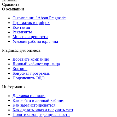
Сравнить
О компании
О компании / About Pragmatic
Прагматик в цифрах
Контакты
Реквизиты
Миссия и ценности
Условия работы юр. лица
Pragmatic для бизнеса
Добавить компанию
Личный кабинет юр. лица
Корзина
Бонусная программа
Подключить ЭДО
Информация
Доставка и оплата
Как войти в личный кабинет
Как зарегистрироваться
Как сделать заказ и получить счет
Политика конфиденциальности