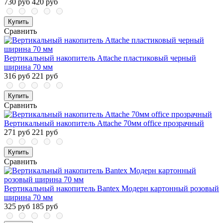
730 руб
420 руб
Купить
Сравнить
Вертикальный накопитель Attache пластиковый черный
ширина 70 мм
316 руб
221 руб
Купить
Сравнить
Вертикальный накопитель Attache 70мм office прозрачный
271 руб
221 руб
Купить
Сравнить
Вертикальный накопитель Bantex Модерн картонный розовый
ширина 70 мм
325 руб
185 руб