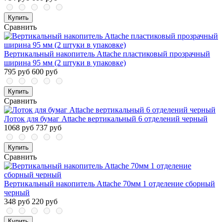
Купить
Сравнить
Вертикальный накопитель Attache пластиковый прозрачный
ширина 95 мм (2 штуки в упаковке)
795 руб
600 руб
Купить
Сравнить
Лоток для бумаг Attache вертикальный 6 отделений черный
1068 руб
737 руб
Купить
Сравнить
Вертикальный накопитель Attache 70мм 1 отделение сборный
черный
348 руб
220 руб
Купить