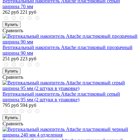
Вертикальный накопитель Attache пластиковый серый
ширина 70 мм
262 руб
221 руб
Купить
Сравнить
Вертикальный накопитель Attache пластиковый прозрачный
ширина 90 мм
251 руб
223 руб
Купить
Сравнить
Вертикальный накопитель Attache пластиковый серый
ширина 95 мм (2 штуки в упаковке)
795 руб
594 руб
Купить
Сравнить