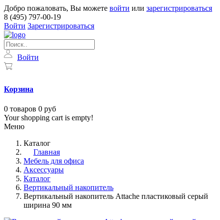
Добро пожаловать, Вы можете
войти
или
зарегистрироваться
8 (495) 797-00-19
Войти
Зарегистрироваться
Войти
Корзина
0
товаров
0 руб
Your shopping cart is empty!
Меню
Каталог
Главная
Мебель для офиса
Аксессуары
Каталог
Вертикальный накопитель
Вертикальный накопитель Attache пластиковый серый
ширина 90 мм