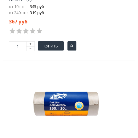
от 10 шт:
345 руб
от 240 шт:
319 руб
367 руб
КУПИТЬ