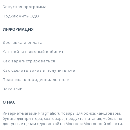
Бонусная программа
Подключить ЭДО
ИНФОРМАЦИЯ
Доставка и оплата
Как войти в личный кабинет
Как зарегистрироваться
Как сделать заказ и получить счет
Политика конфиденциальности
Вакансии
О НАС
Интернет-магазин Pragmatic.ru товары для офиса: канцтовары,
бумага для принтера, хозтовары, продукты питания, мебель по
доступным ценам с доставкой по Москве и Московской области.