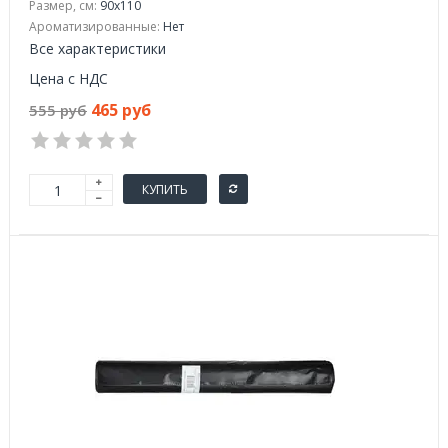
Размер, см:
90x110
Ароматизированные:
Нет
Все характеристики
Цена с НДС
465 руб
555 руб
КУПИТЬ