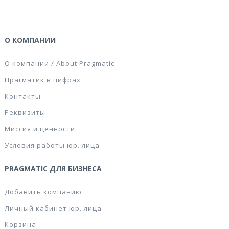
О КОМПАНИИ
О компании / About Pragmatic
Прагматик в цифрах
Контакты
Реквизиты
Миссия и ценности
Условия работы юр. лица
PRAGMATIC ДЛЯ БИЗНЕСА
Добавить компанию
Личный кабинет юр. лица
Корзина