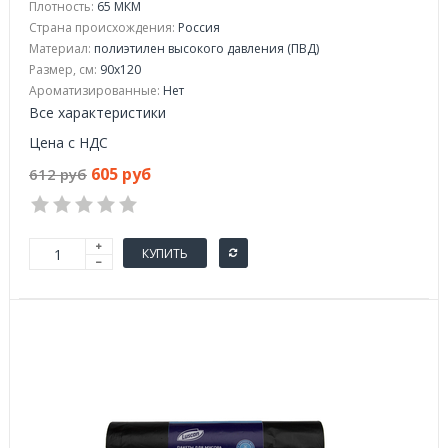
Плотность:
65 МКМ
Страна происхождения:
Россия
Материал:
полиэтилен высокого давления (ПВД)
Размер, см:
90x120
Ароматизированные:
Нет
Все характеристики
Цена с НДС
605 руб
612 руб
КУПИТЬ