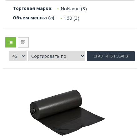
Торговая марка:
NoName (3)
Объем мешка (л):
160 (3)
СРАВНИТЬ ТОВАРЫ