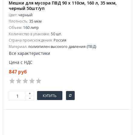
Мешки для мусора ПВД 90 х 110см, 160 л, 35 мкм,
черный 50шт/уп
Цвет:
черный
Плотность:
35 мкм
Объем:
160 литр
Количество в упаковке:
50 шт.
Страна происхождения:
Россия
Материал:
полиэтилен высокого давления (ПВД)
Все характеристики
Цена с НДС
847 руб
КУПИТЬ