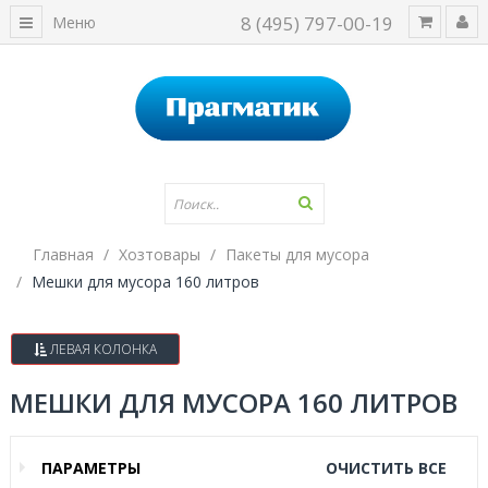
8 (495) 797-00-19
Меню
Главная
Хозтовары
Пакеты для мусора
Мешки для мусора 160 литров
ЛЕВАЯ КОЛОНКА
МЕШКИ ДЛЯ МУСОРА 160 ЛИТРОВ
ПАРАМЕТРЫ
ОЧИСТИТЬ ВСЕ