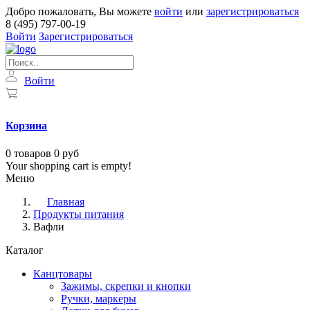
Добро пожаловать, Вы можете
войти
или
зарегистрироваться
8 (495) 797-00-19
Войти
Зарегистрироваться
Войти
Корзина
0
товаров
0 руб
Your shopping cart is empty!
Меню
Главная
Продукты питания
Вафли
Каталог
Канцтовары
Зажимы, скрепки и кнопки
Ручки, маркеры