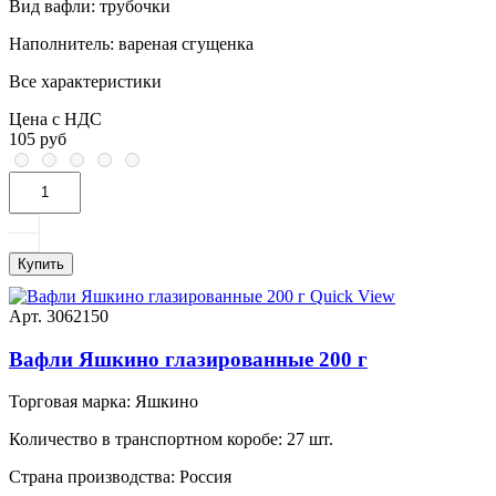
Вид вафли:
трубочки
Наполнитель:
вареная сгущенка
Все характеристики
Цена с НДС
105 руб
Купить
Quick View
Арт. 3062150
Вафли Яшкино глазированные 200 г
Торговая марка:
Яшкино
Количество в транспортном коробе:
27 шт.
Страна производства:
Россия