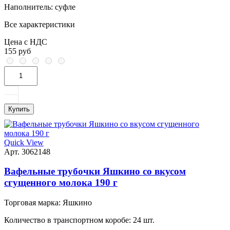
Наполнитель:
суфле
Все характеристики
Цена с НДС
155 руб
Купить
Quick View
Арт. 3062148
Вафельные трубочки Яшкино со вкусом
сгущенного молока 190 г
Торговая марка:
Яшкино
Количество в транспортном коробе:
24 шт.