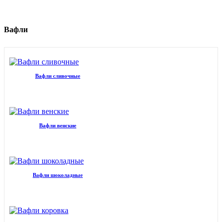
Вафли
Вафли сливочные
Вафли венские
Вафли шоколадные