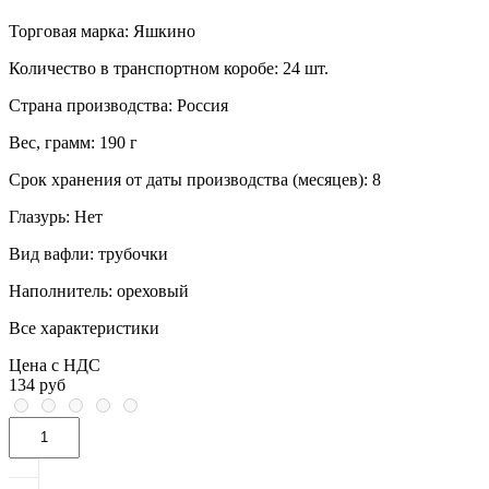
Торговая марка:
Яшкино
Количество в транспортном коробе:
24 шт.
Страна производства:
Россия
Вес, грамм:
190 г
Срок хранения от даты производства (месяцев):
8
Глазурь:
Нет
Вид вафли:
трубочки
Наполнитель:
ореховый
Все характеристики
Цена с НДС
134 руб