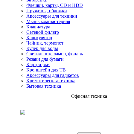
Флешки, карты, CD и HDD
Пружины, обложки
Аксессуары для техники
Мышь компьютерная
Клавиатура
Сетевой фильтр
Калькулятор
Чайник, термопот
Кулер для воды
Светильник, лампа, фонарь
Резаки для бумаги
Картриджи
Кронштейн для ТВ
Аксессуары для гаджетов
Климатическая техника
Бытовая техника
Офисная техника