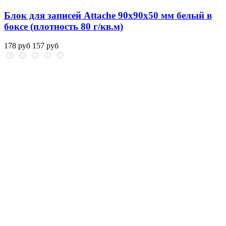
Блок для записей Attache 90x90x50 мм белый в
боксе (плотность 80 г/кв.м)
178 руб
157 руб