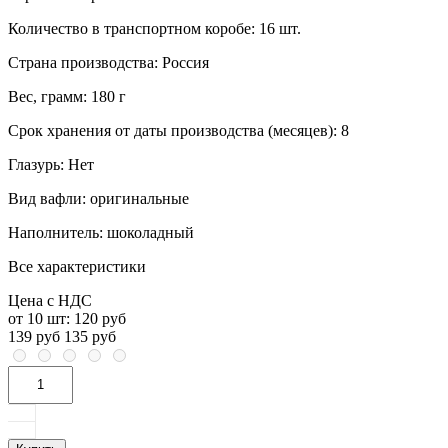
Количество в транспортном коробе:
16 шт.
Страна производства:
Россия
Вес, грамм:
180 г
Срок хранения от даты производства (месяцев):
8
Глазурь:
Нет
Вид вафли:
оригинальные
Наполнитель:
шоколадный
Все характеристики
Цена с НДС
от 10 шт:
120 руб
139 руб
135 руб