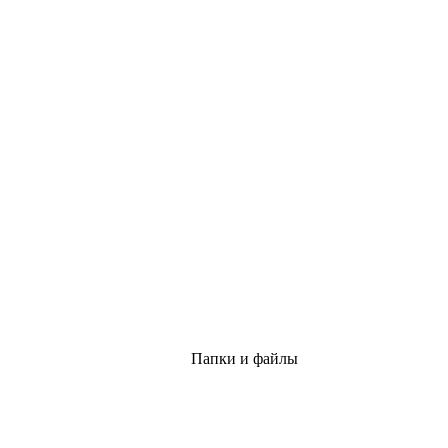
Папки и файлы