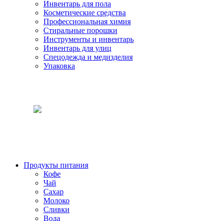
Инвентарь для пола
Косметические средства
Профессиональная химия
Стиральные порошки
Инструменты и инвентарь
Инвентарь для улиц
Спецодежда и медизделия
Упаковка
Продукты питания
Кофе
Чай
Сахар
Молоко
Сливки
Вода