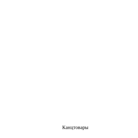
Канцтовары