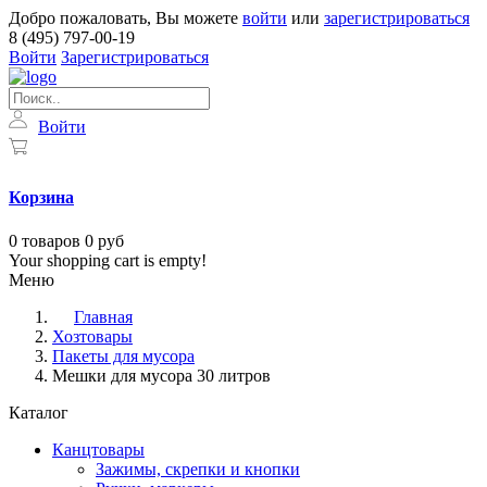
Добро пожаловать, Вы можете
войти
или
зарегистрироваться
8 (495) 797-00-19
Войти
Зарегистрироваться
Войти
Корзина
0
товаров
0 руб
Your shopping cart is empty!
Меню
Главная
Хозтовары
Пакеты для мусора
Мешки для мусора 30 литров
Каталог
Канцтовары
Зажимы, скрепки и кнопки