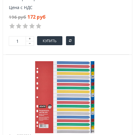
Цена с НДС
172 руб
196 руб
КУПИТЬ