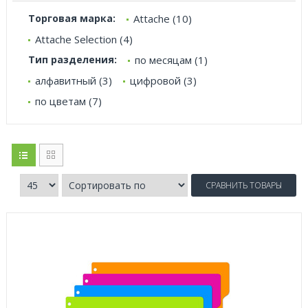
Торговая марка:
Attache (10)
Attache Selection (4)
Тип разделения:
по месяцам (1)
алфавитный (3)
цифровой (3)
по цветам (7)
СРАВНИТЬ ТОВАРЫ