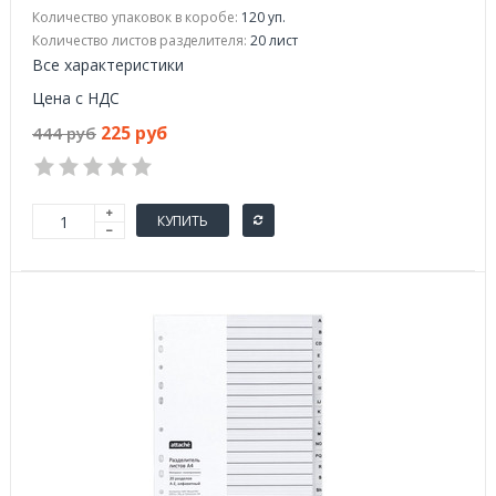
Количество упаковок в коробе:
120 уп.
Количество листов разделителя:
20 лист
Все характеристики
Цена с НДС
225 руб
444 руб
КУПИТЬ