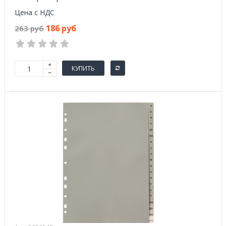
Цена с НДС
186 руб
263 руб
КУПИТЬ