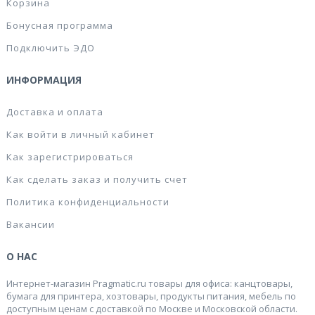
Корзина
Бонусная программа
Подключить ЭДО
ИНФОРМАЦИЯ
Доставка и оплата
Как войти в личный кабинет
Как зарегистрироваться
Как сделать заказ и получить счет
Политика конфиденциальности
Вакансии
О НАС
Интернет-магазин Pragmatic.ru товары для офиса: канцтовары,
бумага для принтера, хозтовары, продукты питания, мебель по
доступным ценам с доставкой по Москве и Московской области.