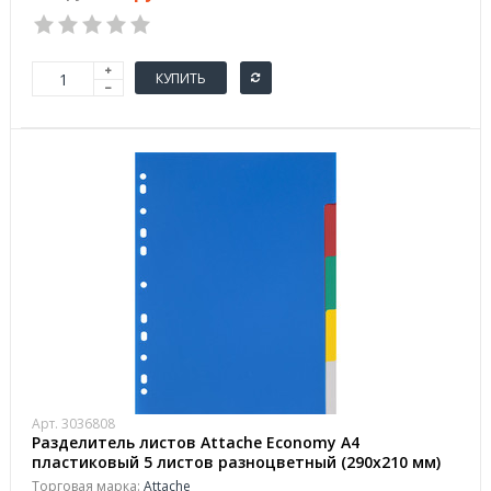
КУПИТЬ
Арт. 3036808
Разделитель листов Attache Economy А4
пластиковый 5 листов разноцветный (290х210 мм)
Торговая марка:
Attache