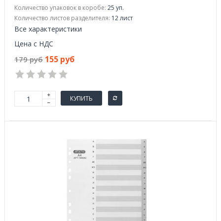
Количество упаковок в коробе:
25 уп.
Количество листов разделителя:
12 лист
Все характеристики
Цена с НДС
155 руб
179 руб
КУПИТЬ