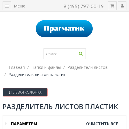
8 (495) 797-00-19
Меню
Главная
Папки и файлы
Разделители листов
Разделитель листов пластик
ЛЕВАЯ КОЛОНКА
РАЗДЕЛИТЕЛЬ ЛИСТОВ ПЛАСТИК
ПАРАМЕТРЫ
ОЧИСТИТЬ ВСЕ