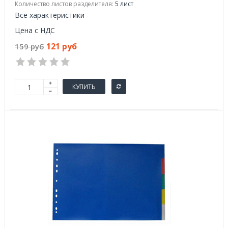
Количество листов разделителя:
5 лист
Все характеристики
Цена с НДС
121 руб
159 руб
КУПИТЬ