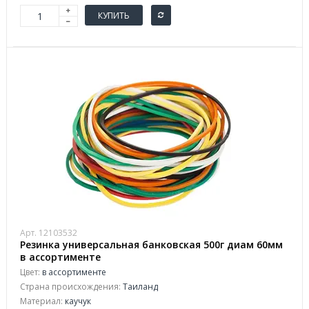
КУПИТЬ
Арт. 12103532
Резинка универсальная банковская 500г диам 60мм
в ассортименте
Цвет:
в ассортименте
Страна происхождения:
Таиланд
Материал:
каучук