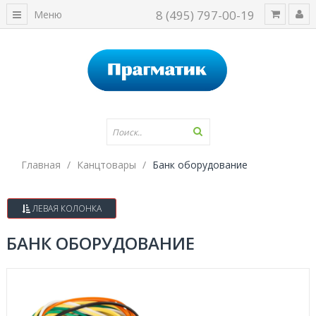
8 (495) 797-00-19
Меню
Главная
Канцтовары
Банк оборудование
ЛЕВАЯ КОЛОНКА
БАНК ОБОРУДОВАНИЕ