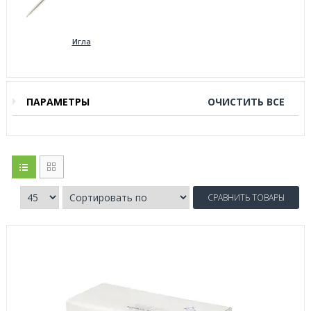
Игла
ПАРАМЕТРЫ
ОЧИСТИТЬ ВСЕ
СРАВНИТЬ ТОВАРЫ