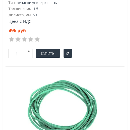
Тип:
резинки универсальные
Толщина, мм:
1.5
Диаметр, мм:
60
Цена с НДС
496 руб
КУПИТЬ