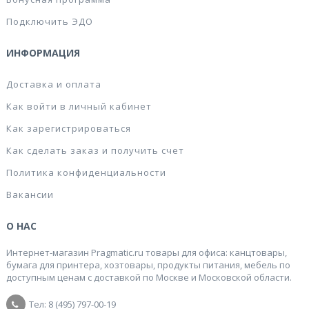
Подключить ЭДО
ИНФОРМАЦИЯ
Доставка и оплата
Как войти в личный кабинет
Как зарегистрироваться
Как сделать заказ и получить счет
Политика конфиденциальности
Вакансии
О НАС
Интернет-магазин Pragmatic.ru товары для офиса: канцтовары,
бумага для принтера, хозтовары, продукты питания, мебель по
доступным ценам с доставкой по Москве и Московской области.
Тел: 8 (495) 797-00-19