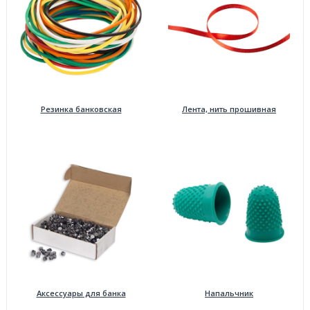
Резинка банковская
Лента, нить прошивная
Аксессуары для банка
Напальчник