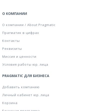
О КОМПАНИИ
О компании / About Pragmatic
Прагматик в цифрах
Контакты
Реквизиты
Миссия и ценности
Условия работы юр. лица
PRAGMATIC ДЛЯ БИЗНЕСА
Добавить компанию
Личный кабинет юр. лица
Корзина
Бонусная программа