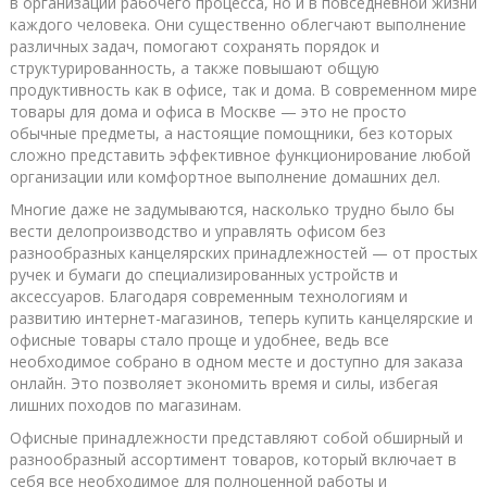
в организации рабочего процесса, но и в повседневной жизни
каждого человека. Они существенно облегчают выполнение
различных задач, помогают сохранять порядок и
структурированность, а также повышают общую
продуктивность как в офисе, так и дома. В современном мире
товары для дома и офиса в Москве — это не просто
обычные предметы, а настоящие помощники, без которых
сложно представить эффективное функционирование любой
организации или комфортное выполнение домашних дел.
Многие даже не задумываются, насколько трудно было бы
вести делопроизводство и управлять офисом без
разнообразных канцелярских принадлежностей — от простых
ручек и бумаги до специализированных устройств и
аксессуаров. Благодаря современным технологиям и
развитию интернет-магазинов, теперь купить канцелярские и
офисные товары стало проще и удобнее, ведь все
необходимое собрано в одном месте и доступно для заказа
онлайн. Это позволяет экономить время и силы, избегая
лишних походов по магазинам.
Офисные принадлежности представляют собой обширный и
разнообразный ассортимент товаров, который включает в
себя все необходимое для полноценной работы и