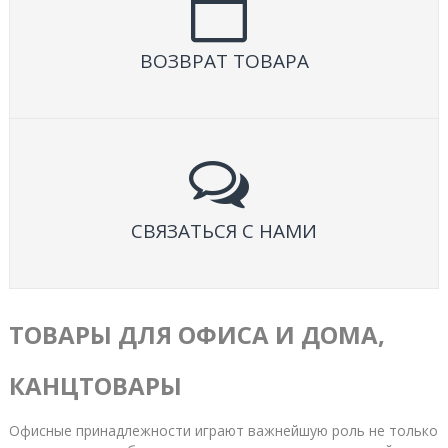
ВОЗВРАТ ТОВАРА
СВЯЗАТЬСЯ С НАМИ
ТОВАРЫ ДЛЯ ОФИСА И ДОМА,
КАНЦТОВАРЫ
Офисные принадлежности играют важнейшую роль не только