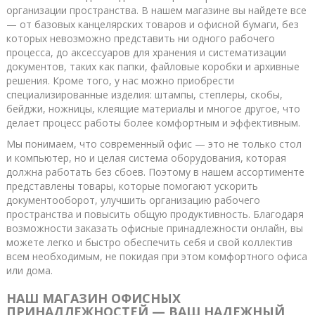
организации пространства. В нашем магазине вы найдете все
— от базовых канцелярских товаров и офисной бумаги, без
которых невозможно представить ни одного рабочего
процесса, до аксессуаров для хранения и систематизации
документов, таких как папки, файловые коробки и архивные
решения. Кроме того, у нас можно приобрести
специализированные изделия: штампы, степлеры, скобы,
бейджи, ножницы, клеящие материалы и многое другое, что
делает процесс работы более комфортным и эффективным.
Мы понимаем, что современный офис — это не только стол
и компьютер, но и целая система оборудования, которая
должна работать без сбоев. Поэтому в нашем ассортименте
представлены товары, которые помогают ускорить
документооборот, улучшить организацию рабочего
пространства и повысить общую продуктивность. Благодаря
возможности заказать офисные принадлежности онлайн, вы
можете легко и быстро обеспечить себя и свой коллектив
всем необходимым, не покидая при этом комфортного офиса
или дома.
НАШ МАГАЗИН ОФИСНЫХ
ПРИНАДЛЕЖНОСТЕЙ — ВАШ НАДЕЖНЫЙ