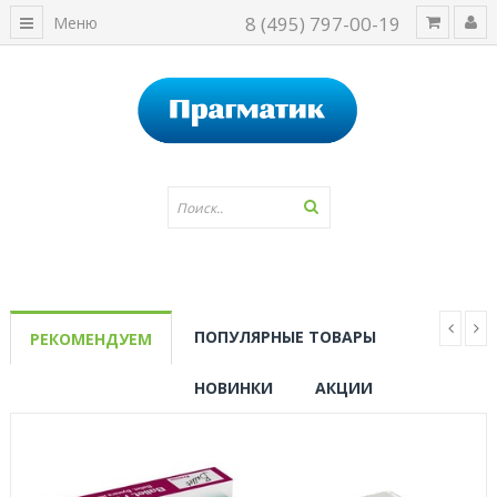
8 (495) 797-00-19
Меню
ПОПУЛЯРНЫЕ ТОВАРЫ
РЕКОМЕНДУЕМ
НОВИНКИ
АКЦИИ