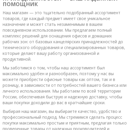
ПОМОЩНИК
Наш магазин — это тщательно подобранный ассортимент
товаров, где каждый предмет имеет свое уникальное
назначение и может стать незаменимым в вашем
повседневном использовании. Мы предлагаем полный
комплекс решений для оснащения офисов и домашних
рабочих зон: от базовых канцелярских принадлежностей до
технического оборудования и специализированных товаров,
которые делают вашу работу организованной и
продуктивной.
Мы заботимся о том, чтобы наш ассортимент был
максимально удобен и разнообразен, поэтому у нас вы
можете приобрести офисные товары как оптом, так и в
розницу, в зависимости от потребностей вашего бизнеса или
личного использования. Мы работаем по всей территории
России, обеспечивая быструю и надежную доставку, чтобы
ваши покупки доходили до вас в кратчайшие сроки.
Выбирая наш магазин, вы выбираете качество, удобство и
профессиональный подход. Мы стремимся сделать процесс
покупки максимально простым и приятным, предлагая только
проверенные товары от надежных производителей и