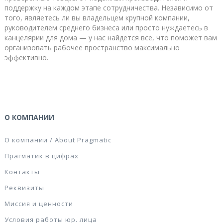
поддержку на каждом этапе сотрудничества. Независимо от
того, являетесь ли вы владельцем крупной компании,
руководителем среднего бизнеса или просто нуждаетесь в
канцелярии для дома — у нас найдется все, что поможет вам
организовать рабочее пространство максимально
эффективно.
О КОМПАНИИ
О компании / About Pragmatic
Прагматик в цифрах
Контакты
Реквизиты
Миссия и ценности
Условия работы юр. лица