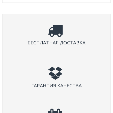
БЕСПЛАТНАЯ ДОСТАВКА
ГАРАНТИЯ КАЧЕСТВА