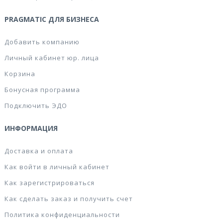
PRAGMATIC ДЛЯ БИЗНЕСА
Добавить компанию
Личный кабинет юр. лица
Корзина
Бонусная программа
Подключить ЭДО
ИНФОРМАЦИЯ
Доставка и оплата
Как войти в личный кабинет
Как зарегистрироваться
Как сделать заказ и получить счет
Политика конфиденциальности