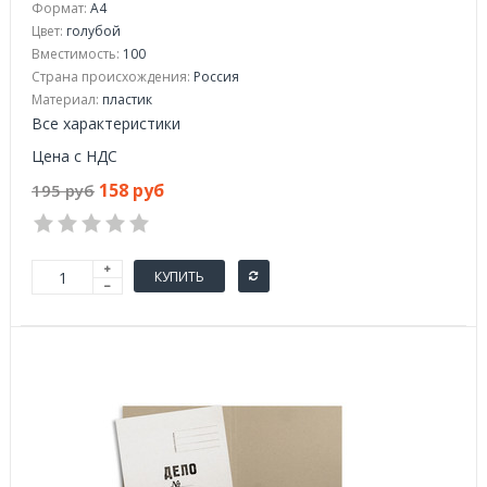
Формат:
А4
Цвет:
голубой
Вместимость:
100
Страна происхождения:
Россия
Материал:
пластик
Все характеристики
Цена с НДС
158 руб
195 руб
КУПИТЬ