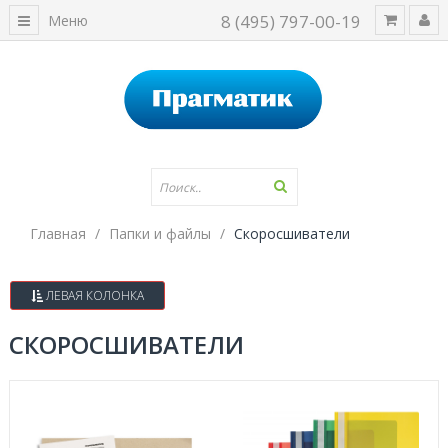
8 (495) 797-00-19
Меню
Главная
Папки и файлы
Скоросшиватели
ЛЕВАЯ КОЛОНКА
СКОРОСШИВАТЕЛИ