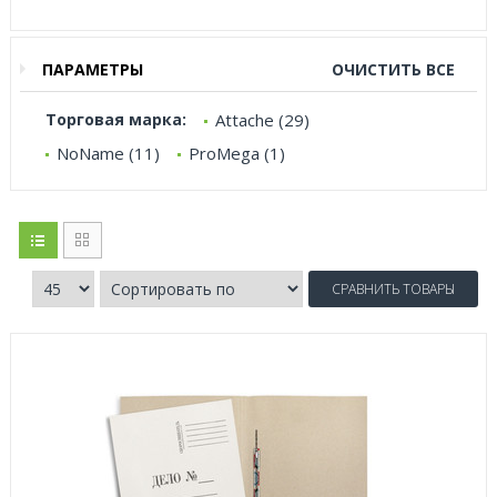
ПАРАМЕТРЫ
ОЧИСТИТЬ ВСЕ
Торговая марка:
Attache (29)
NoName (11)
ProMega (1)
СРАВНИТЬ ТОВАРЫ