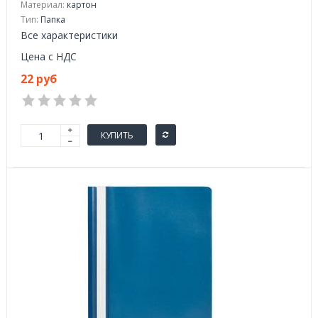
Материал:
картон
Тип:
Папка
Все характеристики
Цена с НДС
22 руб
КУПИТЬ