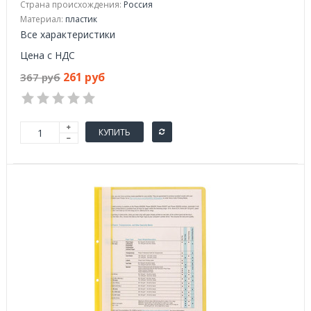
Страна происхождения:
Россия
Материал:
пластик
Все характеристики
Цена с НДС
261 руб
367 руб
КУПИТЬ