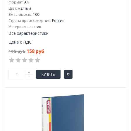
Формат:
А4
Цвет:
желтый
Вместимость:
100
Страна происхождения:
Россия
Материал:
пластик
Все характеристики
Цена с НДС
158 руб
195 руб
КУПИТЬ