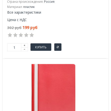
Страна происхождения:
Россия
Материал:
пластик
Все характеристики
Цена с НДС
199 руб
302 руб
КУПИТЬ