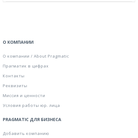
О КОМПАНИИ
О компании / About Pragmatic
Прагматик в цифрах
Контакты
Реквизиты
Миссия и ценности
Условия работы юр. лица
PRAGMATIC ДЛЯ БИЗНЕСА
Добавить компанию