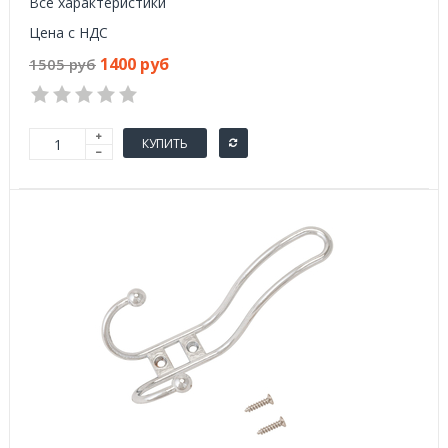
Все характеристики
Цена с НДС
1400 руб
1505 руб
КУПИТЬ