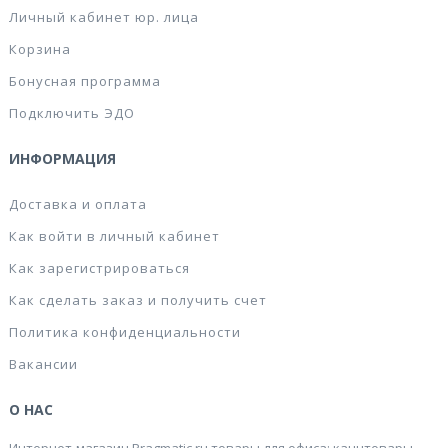
Личный кабинет юр. лица
Корзина
Бонусная программа
Подключить ЭДО
ИНФОРМАЦИЯ
Доставка и оплата
Как войти в личный кабинет
Как зарегистрироваться
Как сделать заказ и получить счет
Политика конфиденциальности
Вакансии
О НАС