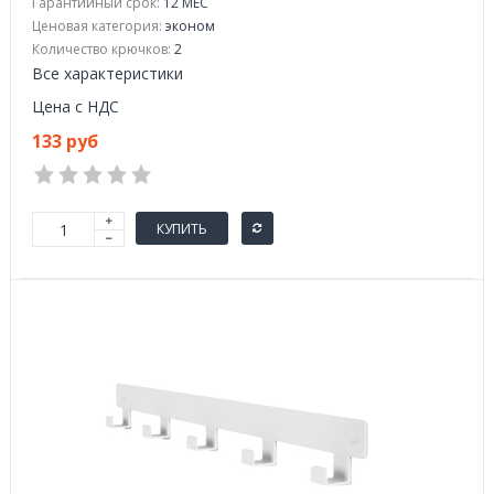
Гарантийный срок:
12 МЕС
Ценовая категория:
эконом
Количество крючков:
2
Все характеристики
Цена с НДС
133 руб
КУПИТЬ