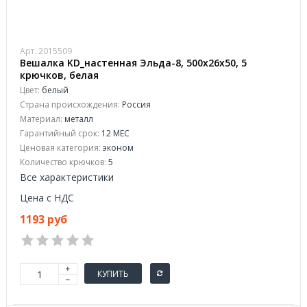
Арт. 2015509
Вешалка KD_настенная Эльда-8, 500х26х50, 5
крючков, белая
Цвет:
белый
Страна происхождения:
Россия
Материал:
металл
Гарантийный срок:
12 МЕС
Ценовая категория:
эконом
Количество крючков:
5
Все характеристики
Цена с НДС
1193 руб
КУПИТЬ