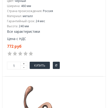
Цвет:
черный
Ширина:
460 мм
Страна происхождения:
Россия
Материал:
металл
Гарантийный срок:
24 мес
Высота:
240 мм
Все характеристики
Цена с НДС
772 руб
КУПИТЬ