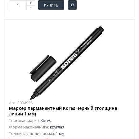
КУПИТЬ
Арт. 3034928
Маркер перманентный Kores черный (толщина
линии 1 мм)
Торговая марка:
Kores
Форма наконечника:
круглая
Толщина линии письма:
1 мм