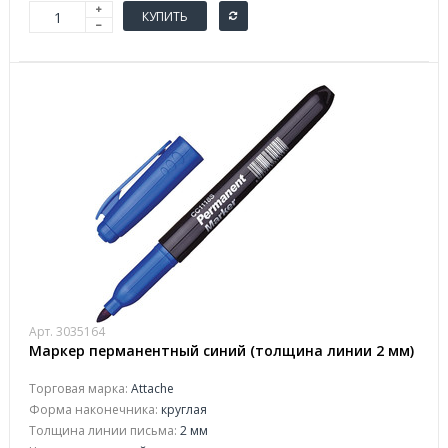
КУПИТЬ
Арт. 3035164
Маркер перманентный синий (толщина линии 2 мм)
Торговая марка:
Attache
Форма наконечника:
круглая
Толщина линии письма:
2 мм