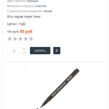
Цвет чернил:
черный
Материал корпуса:
пластик
Страна происхождения:
Чехия
Все характеристики
Цена с НДС
85 руб
90 руб
КУПИТЬ