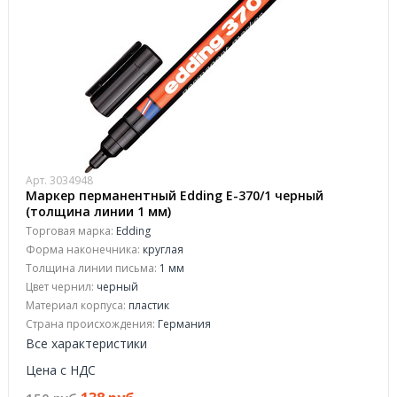
Арт. 3034948
Маркер перманентный Edding E-370/1 черный
(толщина линии 1 мм)
Торговая марка:
Edding
Форма наконечника:
круглая
Толщина линии письма:
1 мм
Цвет чернил:
черный
Материал корпуса:
пластик
Страна происхождения:
Германия
Все характеристики
Цена с НДС