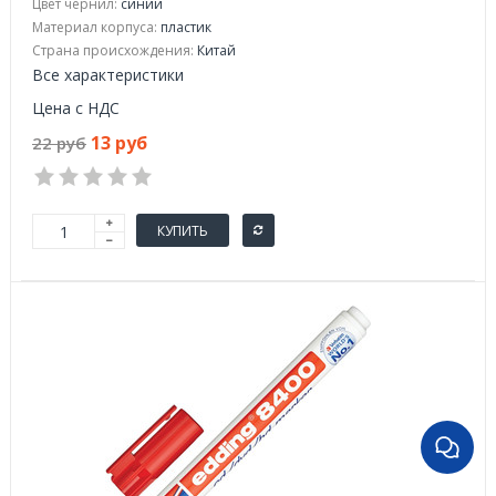
Цвет чернил:
синий
Материал корпуса:
пластик
Страна происхождения:
Китай
Все характеристики
Цена с НДС
13 руб
22 руб
КУПИТЬ