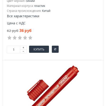
Цвет чернил:
синий
Материал корпуса:
пластик
Страна происхождения:
Китай
Все характеристики
Цена с НДС
36 руб
62 руб
КУПИТЬ