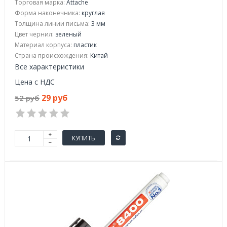
Торговая марка:
Attache
Форма наконечника:
круглая
Толщина линии письма:
3 мм
Цвет чернил:
зеленый
Материал корпуса:
пластик
Страна происхождения:
Китай
Все характеристики
Цена с НДС
29 руб
52 руб
КУПИТЬ