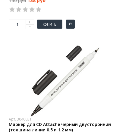
138 руб
150 руб
КУПИТЬ
Арт. 3040031
Маркер для CD Attache черный двусторонний
(толщина линии 0.5 и 1.2 мм)