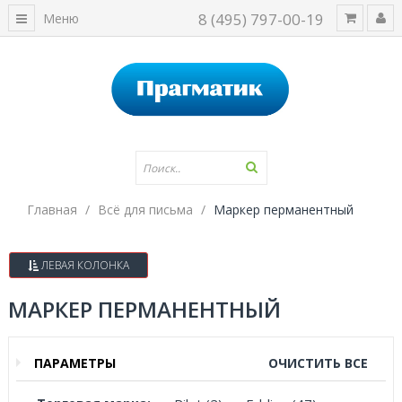
8 (495) 797-00-19
Меню
Главная
Всё для письма
Маркер перманентный
ЛЕВАЯ КОЛОНКА
МАРКЕР ПЕРМАНЕНТНЫЙ
ПАРАМЕТРЫ
ОЧИСТИТЬ ВСЕ