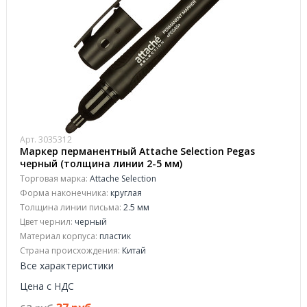
Арт. 3035312
Маркер перманентный Attache Selection Pegas
черный (толщина линии 2-5 мм)
Торговая марка:
Attache Selection
Форма наконечника:
круглая
Толщина линии письма:
2.5 мм
Цвет чернил:
черный
Материал корпуса:
пластик
Страна происхождения:
Китай
Все характеристики
Цена с НДС