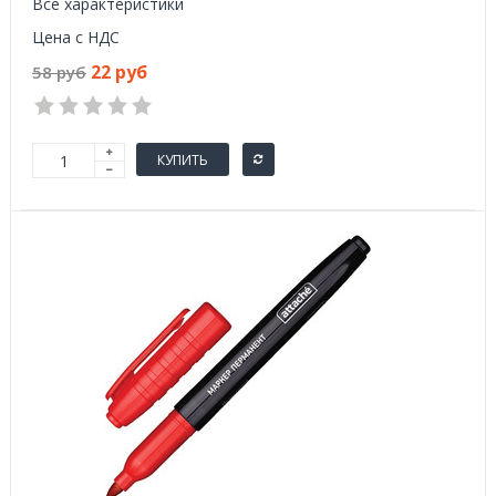
Все характеристики
Цена с НДС
22 руб
58 руб
КУПИТЬ