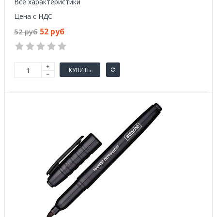
Все характеристики
Цена с НДС
52 руб
52 руб
КУПИТЬ