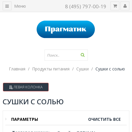
8 (495) 797-00-19
Меню
Главная
Продукты питания
Сушки
Сушки с солью
ЛЕВАЯ КОЛОНКА
СУШКИ С СОЛЬЮ
ПАРАМЕТРЫ
ОЧИСТИТЬ ВСЕ