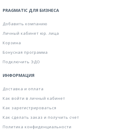
PRAGMATIC ДЛЯ БИЗНЕСА
Добавить компанию
Личный кабинет юр. лица
Корзина
Бонусная программа
Подключить ЭДО
ИНФОРМАЦИЯ
Доставка и оплата
Как войти в личный кабинет
Как зарегистрироваться
Как сделать заказ и получить счет
Политика конфиденциальности