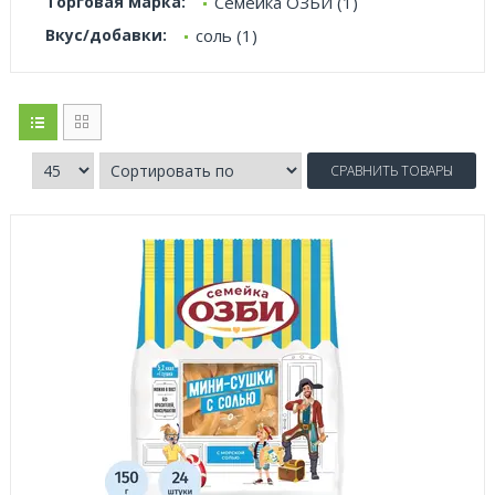
Торговая марка:
Семейка ОЗБИ (1)
Вкус/добавки:
соль (1)
СРАВНИТЬ ТОВАРЫ