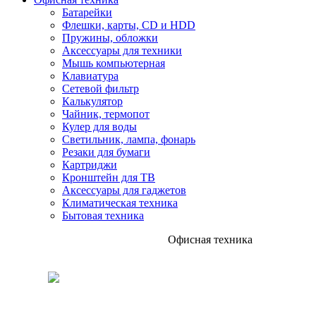
Батарейки
Флешки, карты, CD и HDD
Пружины, обложки
Аксессуары для техники
Мышь компьютерная
Клавиатура
Сетевой фильтр
Калькулятор
Чайник, термопот
Кулер для воды
Светильник, лампа, фонарь
Резаки для бумаги
Картриджи
Кронштейн для ТВ
Аксессуары для гаджетов
Климатическая техника
Бытовая техника
Офисная техника