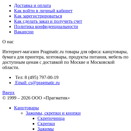
Доставка и оплата
Как войти в личный кабинет
Как зарегистрироваться
Как сделать заказ и получить счет
Политика конфиденциальности
Вакансии
О нас
Интернет-магазин Pragmatic.ru товары для офиса: канцтовары,
бумага для принтера, хозтовары, продукты питания, мебель по
доступным ценам с доставкой по Москве и Московской
области.
Тел: 8 (495) 797-00-19
Email: cs@pragmatic.ru
Вверх
© 1999 – 2026 ООО «Прагматик»
Канцтовары
Зажимы, скрепки и кнопки
Скрепочница
Скрепки
Зажимы