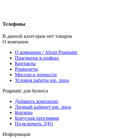
Телефоны
В данной категории нет товаров
О компании
О компании / About Pragmatic
Прагматик в цифрах
Контакты
Реквизиты
Миссия и ценности
Условия работы юр. лица
Pragmatic для бизнеса
Добавить компанию
Личный кабинет юр. лица
Корзина
Бонусная программа
Подключить ЭДО
Информация