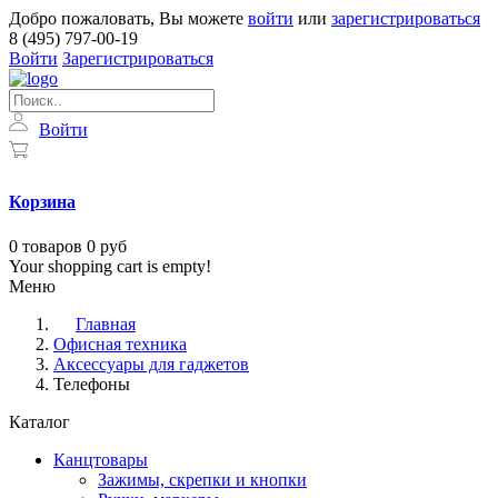
Добро пожаловать, Вы можете
войти
или
зарегистрироваться
8 (495) 797-00-19
Войти
Зарегистрироваться
Войти
Корзина
0
товаров
0 руб
Your shopping cart is empty!
Меню
Главная
Офисная техника
Аксессуары для гаджетов
Телефоны
Каталог
Канцтовары
Зажимы, скрепки и кнопки