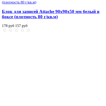
Блок для записей Attache 90x90x50 мм белый в
боксе (плотность 80 г/кв.м)
178 руб
157 руб