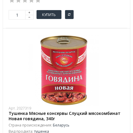
КУПИТЬ
Арт. 2027319
Тушенка Мясные консервы Слуцкий мясокомбинат
Новая говядина, 340г
Страна происхождения:
Беларусь
Вид продукта:
тушенка