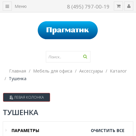
8 (495) 797-00-19
Меню
Главная
Мебель для офиса
Аксессуары
Каталог
Тушенка
ЛЕВАЯ КОЛОНКА
ТУШЕНКА
ПАРАМЕТРЫ
ОЧИСТИТЬ ВСЕ