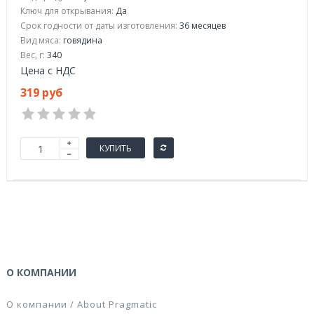
Ключ для открывания:
Да
Срок годности от даты изготовления:
36 месяцев
Вид мяса:
говядина
Вес, г:
340
Цена с НДС
319 руб
КУПИТЬ
О КОМПАНИИ
О компании / About Pragmatic