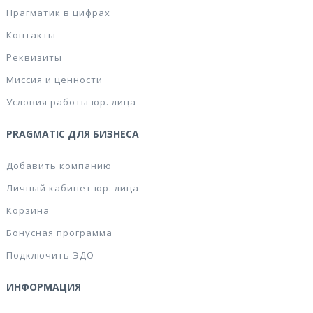
Прагматик в цифрах
Контакты
Реквизиты
Миссия и ценности
Условия работы юр. лица
PRAGMATIC ДЛЯ БИЗНЕСА
Добавить компанию
Личный кабинет юр. лица
Корзина
Бонусная программа
Подключить ЭДО
ИНФОРМАЦИЯ