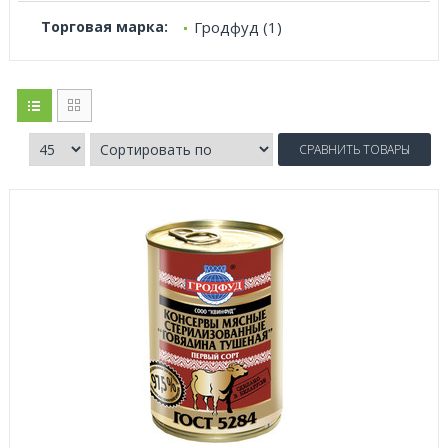
Торговая марка:
Гродфуд (1)
СРАВНИТЬ ТОВАРЫ