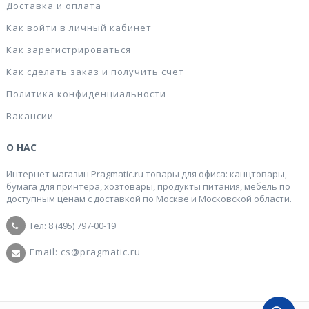
Доставка и оплата
Как войти в личный кабинет
Как зарегистрироваться
Как сделать заказ и получить счет
Политика конфиденциальности
Вакансии
О НАС
Интернет-магазин Pragmatic.ru товары для офиса: канцтовары,
бумага для принтера, хозтовары, продукты питания, мебель по
доступным ценам с доставкой по Москве и Московской области.
Тел: 8 (495) 797-00-19
Email: cs@pragmatic.ru