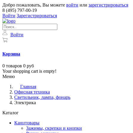
Добро пожаловать, Вы можете
войти
или
зарегистрироваться
8 (495) 797-00-19
Войти
Зарегистрироваться
Войти
Корзина
0
товаров
0 руб
Your shopping cart is empty!
Меню
Главная
Офисная техника
Светильник, лампа, фонарь
Электрика
Каталог
Канцтовары
Зажимы, скрепки и кнопки