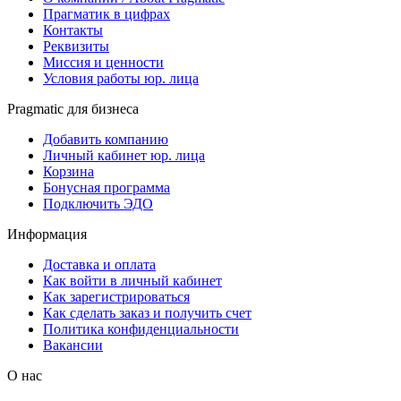
Прагматик в цифрах
Контакты
Реквизиты
Миссия и ценности
Условия работы юр. лица
Pragmatic для бизнеса
Добавить компанию
Личный кабинет юр. лица
Корзина
Бонусная программа
Подключить ЭДО
Информация
Доставка и оплата
Как войти в личный кабинет
Как зарегистрироваться
Как сделать заказ и получить счет
Политика конфиденциальности
Вакансии
О нас