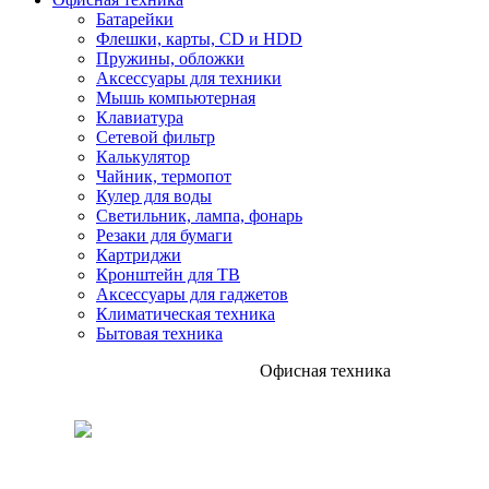
Батарейки
Флешки, карты, CD и HDD
Пружины, обложки
Аксессуары для техники
Мышь компьютерная
Клавиатура
Сетевой фильтр
Калькулятор
Чайник, термопот
Кулер для воды
Светильник, лампа, фонарь
Резаки для бумаги
Картриджи
Кронштейн для ТВ
Аксессуары для гаджетов
Климатическая техника
Бытовая техника
Офисная техника