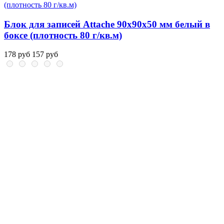
Блок для записей Attache 90x90x50 мм белый в
боксе (плотность 80 г/кв.м)
178 руб
157 руб