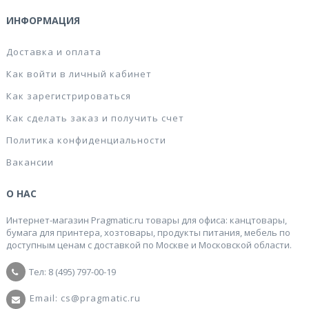
ИНФОРМАЦИЯ
Доставка и оплата
Как войти в личный кабинет
Как зарегистрироваться
Как сделать заказ и получить счет
Политика конфиденциальности
Вакансии
О НАС
Интернет-магазин Pragmatic.ru товары для офиса: канцтовары,
бумага для принтера, хозтовары, продукты питания, мебель по
доступным ценам с доставкой по Москве и Московской области.
Тел: 8 (495) 797-00-19
Email: cs@pragmatic.ru