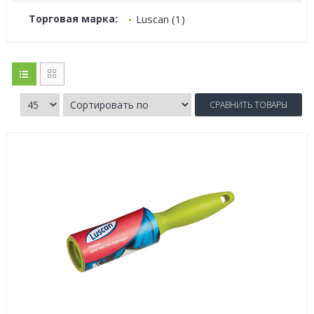
Торговая марка:
Luscan (1)
СРАВНИТЬ ТОВАРЫ