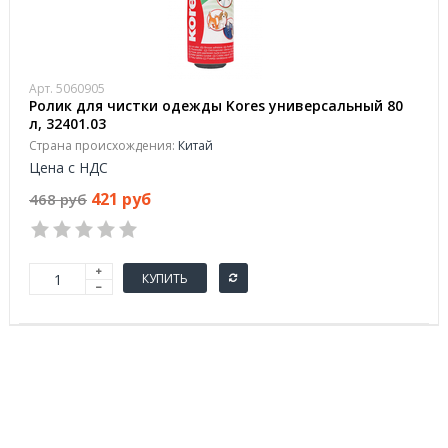
Арт. 5060905
Ролик для чистки одежды Kores универсальный 80
л, 32401.03
Страна происхождения:
Китай
Цена с НДС
421 руб
468 руб
КУПИТЬ