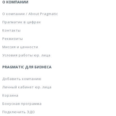
О КОМПАНИИ
О компании / About Pragmatic
Прагматик в цифрах
Контакты
Реквизиты
Миссия и ценности
Условия работы юр. лица
PRAGMATIC ДЛЯ БИЗНЕСА
Добавить компанию
Личный кабинет юр. лица
Корзина
Бонусная программа
Подключить ЭДО