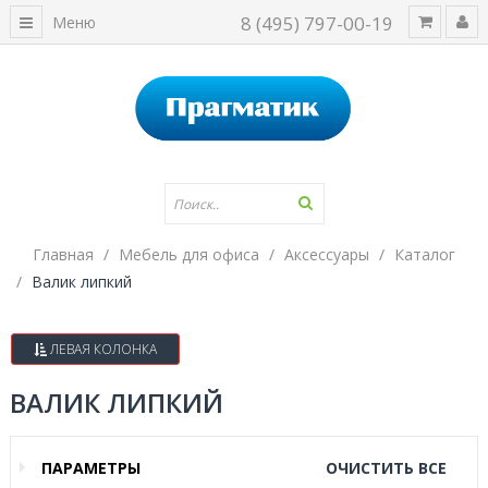
8 (495) 797-00-19
Меню
Главная
Мебель для офиса
Аксессуары
Каталог
Валик липкий
ЛЕВАЯ КОЛОНКА
ВАЛИК ЛИПКИЙ
ПАРАМЕТРЫ
ОЧИСТИТЬ ВСЕ