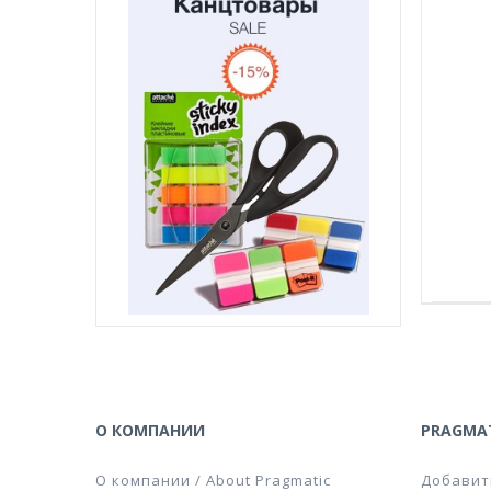
О КОМПАНИИ
PRAGMAT
О компании / About Pragmatic
Добавит