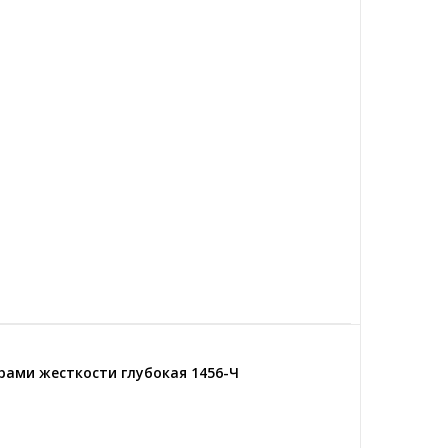
рами жесткости глубокая 1456-Ч