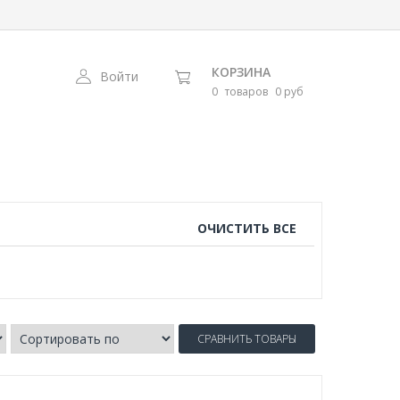
КОРЗИНА
Войти
0
товаров
0 руб
ОЧИСТИТЬ ВСЕ
СРАВНИТЬ ТОВАРЫ