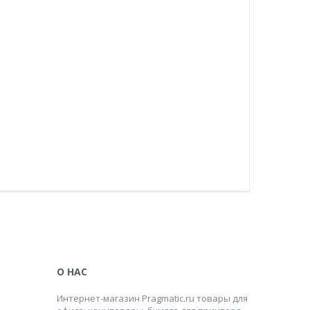
О НАС
Интернет-магазин Pragmatic.ru товары для