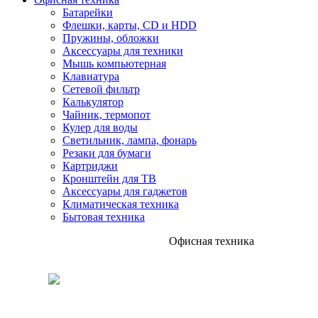
Батарейки
Флешки, карты, CD и HDD
Пружины, обложки
Аксессуары для техники
Мышь компьютерная
Клавиатура
Сетевой фильтр
Калькулятор
Чайник, термопот
Кулер для воды
Светильник, лампа, фонарь
Резаки для бумаги
Картриджи
Кронштейн для ТВ
Аксессуары для гаджетов
Климатическая техника
Бытовая техника
Офисная техника