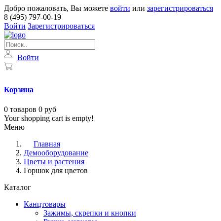
Добро пожаловать, Вы можете
войти
или
зарегистрироваться
8 (495) 797-00-19
Войти
Зарегистрироваться
Войти
Корзина
0
товаров
0 руб
Your shopping cart is empty!
Меню
Главная
Демооборудование
Цветы и растения
Горшок для цветов
Каталог
Канцтовары
Зажимы, скрепки и кнопки