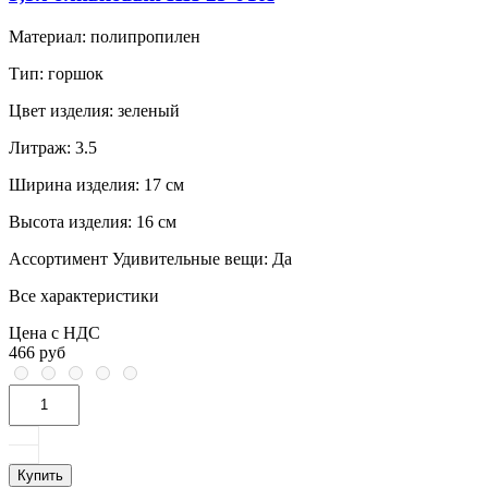
Материал:
полипропилен
Тип:
горшок
Цвет изделия:
зеленый
Литраж:
3.5
Ширина изделия:
17 см
Высота изделия:
16 см
Ассортимент Удивительные вещи:
Да
Все характеристики
Цена с НДС
466 руб
Купить