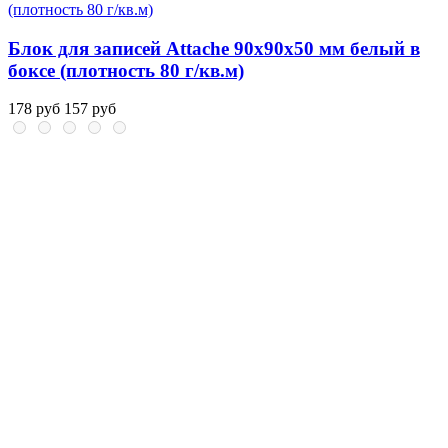
Блок для записей Attache 90x90x50 мм белый в
боксе (плотность 80 г/кв.м)
178 руб
157 руб