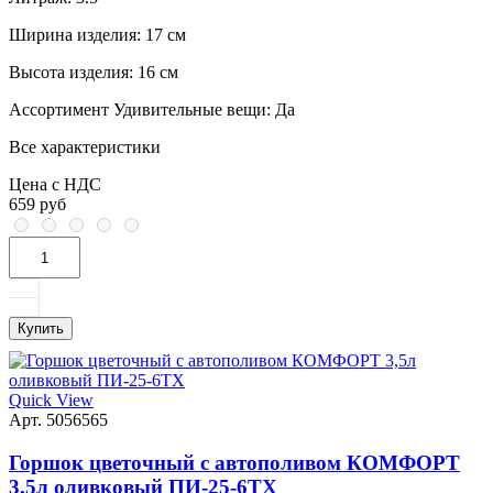
Ширина изделия:
17 см
Высота изделия:
16 см
Ассортимент Удивительные вещи:
Да
Все характеристики
Цена с НДС
659 руб
Купить
Quick View
Арт. 5056565
Горшок цветочный с автополивом КОМФОРТ
3,5л оливковый ПИ-25-6ТХ