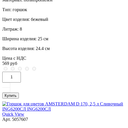
Тип:
горшок
Цвет изделия:
бежевый
Литраж:
8
Ширина изделия:
25 см
Высота изделия:
24.4 см
Цена с НДС
569 руб
Купить
Quick View
Арт. 5057607