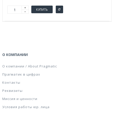
КУПИТЬ
О КОМПАНИИ
О компании / About Pragmatic
Прагматик в цифрах
Контакты
Реквизиты
Миссия и ценности
Условия работы юр. лица