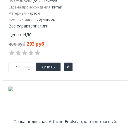
Вместимость:
до 200 листов
Страна происхождения:
Китай
Материал:
картон
Комплектация:
табуляторы
Все характеристики
Цена с НДС
293 руб
480 руб
КУПИТЬ