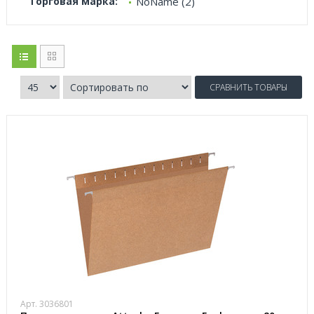
Торговая марка:
NoName (2)
СРАВНИТЬ ТОВАРЫ
Арт. 3036801