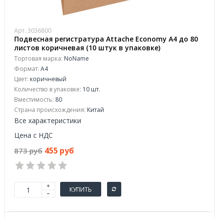
Арт. 3036800
Подвесная регистратура Attache Economy А4 до 80
листов коричневая (10 штук в упаковке)
Торговая марка:
NoName
Формат:
A4
Цвет:
коричневый
Количество в упаковке:
10 шт.
Вместимость:
80
Страна происхождения:
Китай
Все характеристики
Цена с НДС
455 руб
873 руб
КУПИТЬ