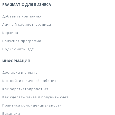
PRAGMATIC ДЛЯ БИЗНЕСА
Добавить компанию
Личный кабинет юр. лица
Корзина
Бонусная программа
Подключить ЭДО
ИНФОРМАЦИЯ
Доставка и оплата
Как войти в личный кабинет
Как зарегистрироваться
Как сделать заказ и получить счет
Политика конфиденциальности
Вакансии