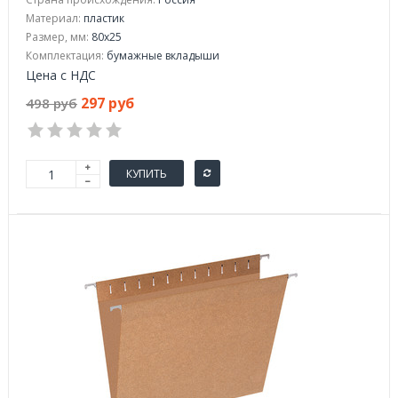
Материал:
пластик
Размер, мм:
80х25
Комплектация:
бумажные вкладыши
Цена с НДС
297 руб
498 руб
КУПИТЬ