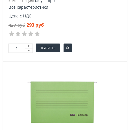
Комплектация:
табуляторы
Все характеристики
Цена с НДС
293 руб
427 руб
КУПИТЬ