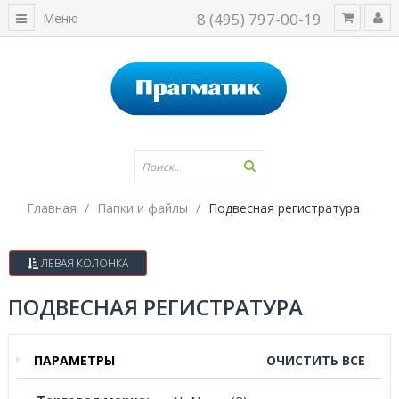
8 (495) 797-00-19
Меню
Главная
Папки и файлы
Подвесная регистратура
ЛЕВАЯ КОЛОНКА
ПОДВЕСНАЯ РЕГИСТРАТУРА
ПАРАМЕТРЫ
ОЧИСТИТЬ ВСЕ