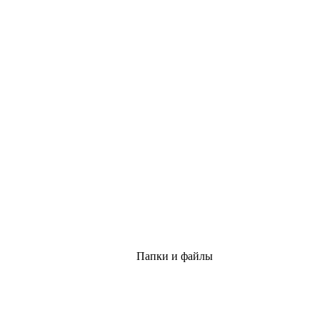
Папки и файлы