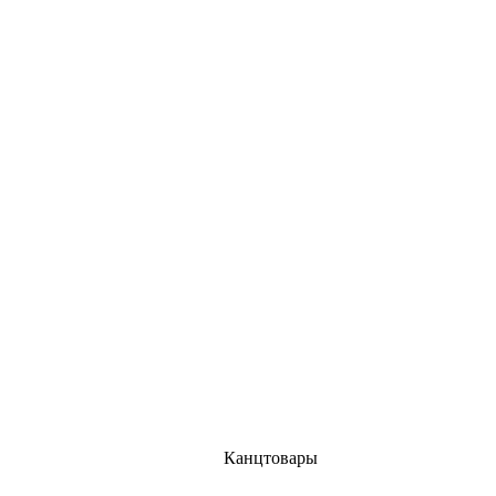
Канцтовары