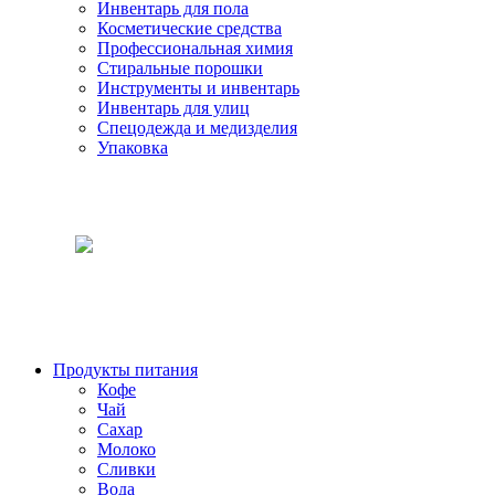
Инвентарь для пола
Косметические средства
Профессиональная химия
Стиральные порошки
Инструменты и инвентарь
Инвентарь для улиц
Спецодежда и медизделия
Упаковка
Продукты питания
Кофе
Чай
Сахар
Молоко
Сливки
Вода