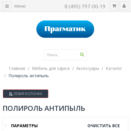
8 (495) 797-00-19
Меню
Главная
Мебель для офиса
Аксессуары
Каталог
Полироль антипыль
ЛЕВАЯ КОЛОНКА
ПОЛИРОЛЬ АНТИПЫЛЬ
ПАРАМЕТРЫ
ОЧИСТИТЬ ВСЕ