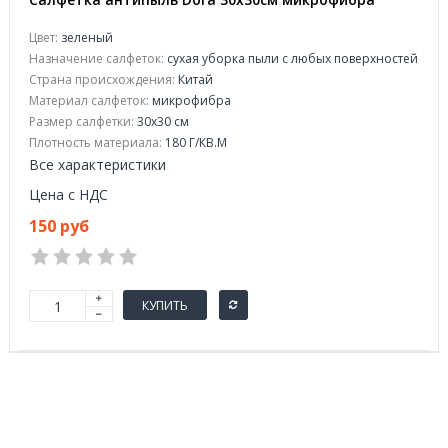
Цвет:
зеленый
Назначение салфеток:
сухая уборка пыли с любых поверхностей
Страна происхождения:
Китай
Материал салфеток:
микрофибра
Размер салфетки:
30x30 см
Плотность материала:
180 Г/КВ.М
Все характеристики
Цена с НДС
150 руб
КУПИТЬ