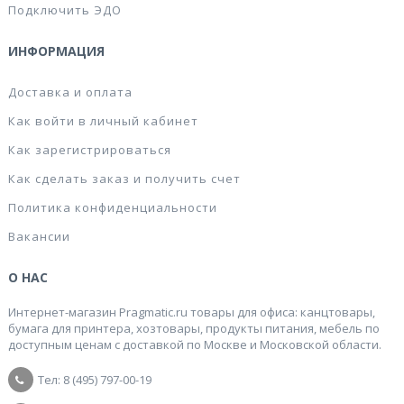
Подключить ЭДО
ИНФОРМАЦИЯ
Доставка и оплата
Как войти в личный кабинет
Как зарегистрироваться
Как сделать заказ и получить счет
Политика конфиденциальности
Вакансии
О НАС
Интернет-магазин Pragmatic.ru товары для офиса: канцтовары,
бумага для принтера, хозтовары, продукты питания, мебель по
доступным ценам с доставкой по Москве и Московской области.
Тел: 8 (495) 797-00-19