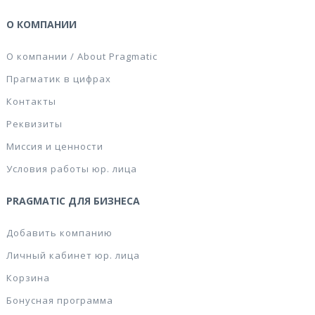
О КОМПАНИИ
О компании / About Pragmatic
Прагматик в цифрах
Контакты
Реквизиты
Миссия и ценности
Условия работы юр. лица
PRAGMATIC ДЛЯ БИЗНЕСА
Добавить компанию
Личный кабинет юр. лица
Корзина
Бонусная программа