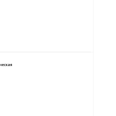
ческая