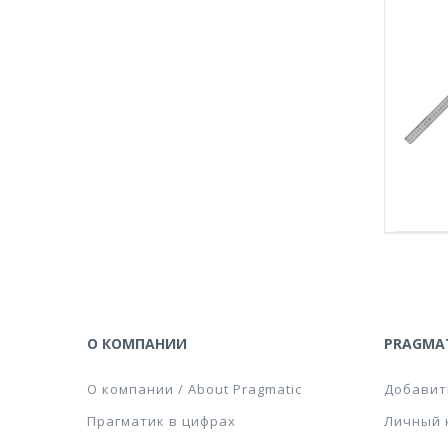
О КОМПАНИИ
PRAGMAT
О компании / About Pragmatic
Добавит
Прагматик в цифрах
Личный 