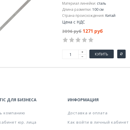
Материал линейки:
сталь
Длина разметки:
100 см
Страна происхождения:
Китай
Цена с НДС
1271 руб
3096 руб
КУПИТЬ
IC ДЛЯ БИЗНЕСА
ИНФОРМАЦИЯ
ь компанию
Доставка и оплата
кабинет юр. лица
Как войти в личный кабинет