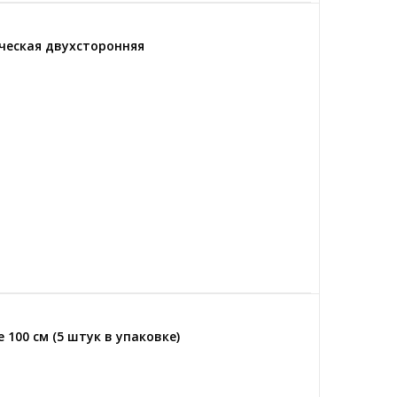
ическая двухсторонняя
 100 см (5 штук в упаковке)