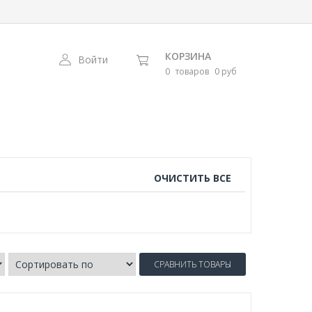
КОРЗИНА
Войти
0
товаров
0 руб
ОЧИСТИТЬ ВСЕ
СРАВНИТЬ ТОВАРЫ