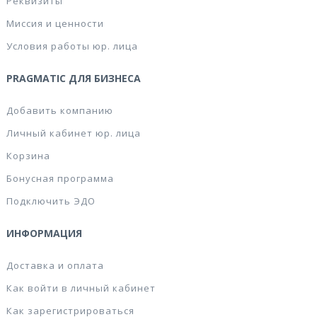
Реквизиты
Миссия и ценности
Условия работы юр. лица
PRAGMATIC ДЛЯ БИЗНЕСА
Добавить компанию
Личный кабинет юр. лица
Корзина
Бонусная программа
Подключить ЭДО
ИНФОРМАЦИЯ
Доставка и оплата
Как войти в личный кабинет
Как зарегистрироваться