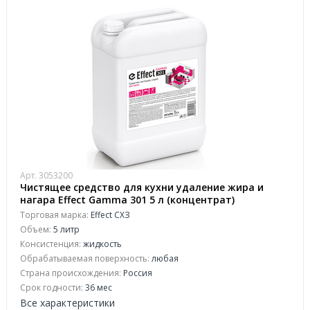
Арт. 3053200
Чистящее средство для кухни удаление жира и
нагара Effect Gamma 301 5 л (концентрат)
Торговая марка:
Effect СХЗ
Объем:
5 литр
Консистенция:
жидкость
Обрабатываемая поверхность:
любая
Страна происхождения:
Россия
Срок годности:
36 мес
Все характеристики