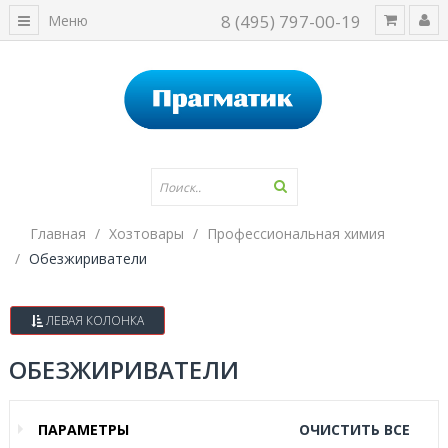
8 (495) 797-00-19
Меню
Главная
Хозтовары
Профессиональная химия
Обезжириватели
ЛЕВАЯ КОЛОНКА
ОБЕЗЖИРИВАТЕЛИ
ПАРАМЕТРЫ
ОЧИСТИТЬ ВСЕ