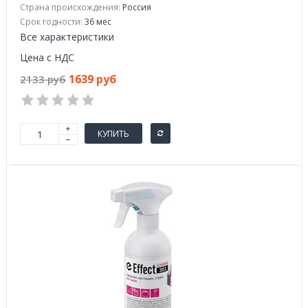
Страна происхождения:
Россия
Срок годности:
36 мес
Все характеристики
Цена с НДС
1639 руб
2133 руб
КУПИТЬ