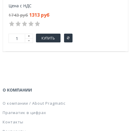
Цена с НДС
1313 руб
1743 руб
КУПИТЬ
О КОМПАНИИ
О компании / About Pragmatic
Прагматик в цифрах
Контакты