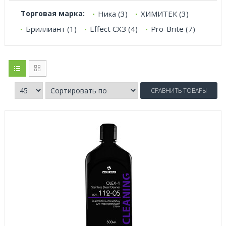
Торговая марка:
Ника (3)
ХИМИТЕК (3)
Бриллиант (1)
Effect СХЗ (4)
Pro-Brite (7)
СРАВНИТЬ ТОВАРЫ