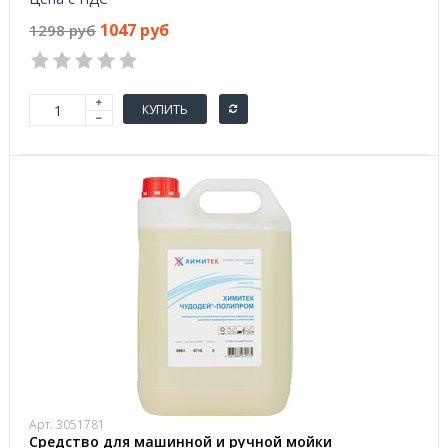
1047 руб
1298 руб
КУПИТЬ
Арт. 3051781
Средство для машинной и ручной мойки