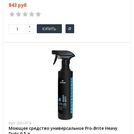
843 руб
КУПИТЬ
Арт. 3051818
Моющее средство универсальное Pro-Brite Heavy
Duty 0.5 л