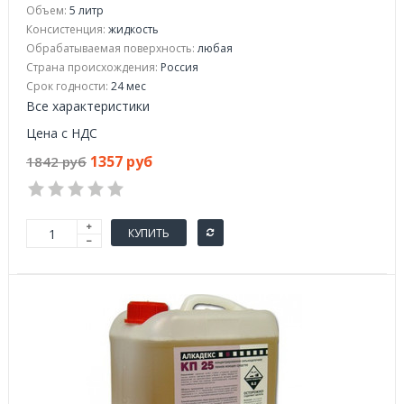
Объем:
5 литр
Консистенция:
жидкость
Обрабатываемая поверхность:
любая
Страна происхождения:
Россия
Срок годности:
24 мес
Все характеристики
Цена с НДС
1357 руб
1842 руб
КУПИТЬ