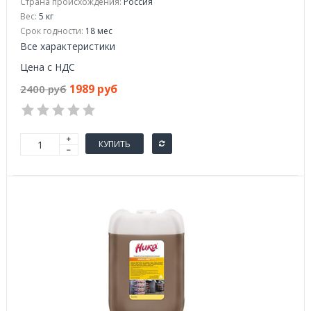
Страна происхождения:
Россия
Вес:
5 кг
Срок годности:
18 мес
Все характеристики
Цена с НДС
1989 руб
2400 руб
КУПИТЬ