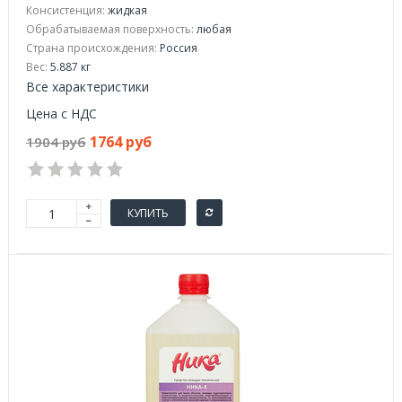
Консистенция:
жидкая
Обрабатываемая поверхность:
любая
Страна происхождения:
Россия
Вес:
5.887 кг
Все характеристики
Цена с НДС
1764 руб
1904 руб
КУПИТЬ