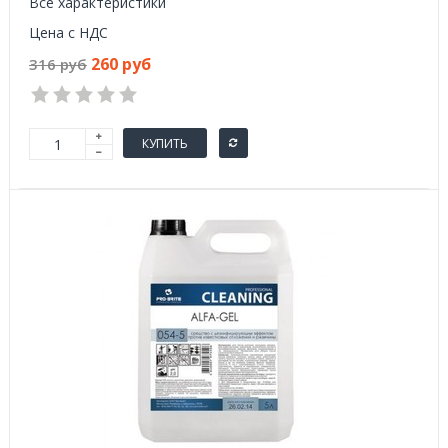
Все характеристики
Цена с НДС
260 руб
316 руб
КУПИТЬ