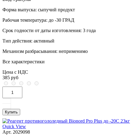
Форма выпуска:
сыпучий продукт
Рабочая температура:
до -30 ГРАД
Срок годности от даты изготовления:
3 года
Тип действия:
активный
Механизм разбрасывания:
неприменимо
Все характеристики
Цена с НДС
385 руб
Купить
Quick View
Арт. 2029098