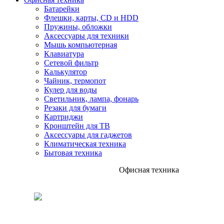
Батарейки
Флешки, карты, CD и HDD
Пружины, обложки
Аксессуары для техники
Мышь компьютерная
Клавиатура
Сетевой фильтр
Калькулятор
Чайник, термопот
Кулер для воды
Светильник, лампа, фонарь
Резаки для бумаги
Картриджи
Кронштейн для ТВ
Аксессуары для гаджетов
Климатическая техника
Бытовая техника
Офисная техника