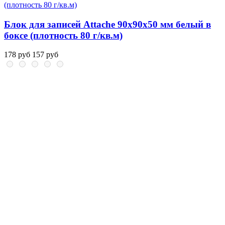
Блок для записей Attache 90x90x50 мм белый в
боксе (плотность 80 г/кв.м)
178 руб
157 руб