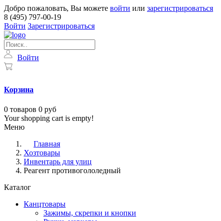
Добро пожаловать, Вы можете
войти
или
зарегистрироваться
8 (495) 797-00-19
Войти
Зарегистрироваться
Войти
Корзина
0
товаров
0 руб
Your shopping cart is empty!
Меню
Главная
Хозтовары
Инвентарь для улиц
Реагент противогололедный
Каталог
Канцтовары
Зажимы, скрепки и кнопки