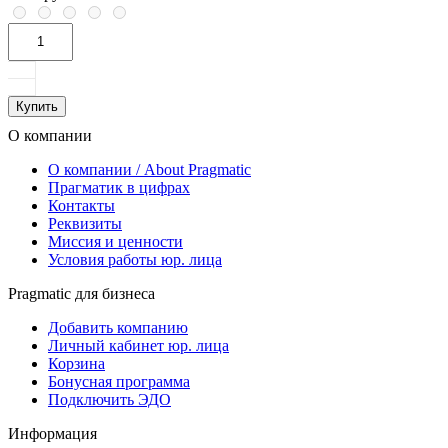
Купить
О компании
О компании / About Pragmatic
Прагматик в цифрах
Контакты
Реквизиты
Миссия и ценности
Условия работы юр. лица
Pragmatic для бизнеса
Добавить компанию
Личный кабинет юр. лица
Корзина
Бонусная программа
Подключить ЭДО
Информация