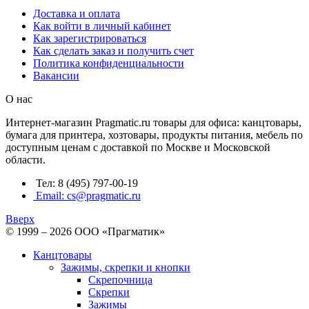
Доставка и оплата
Как войти в личный кабинет
Как зарегистрироваться
Как сделать заказ и получить счет
Политика конфиденциальности
Вакансии
О нас
Интернет-магазин Pragmatic.ru товары для офиса: канцтовары,
бумага для принтера, хозтовары, продукты питания, мебель по
доступным ценам с доставкой по Москве и Московской
области.
Тел: 8 (495) 797-00-19
Email: cs@pragmatic.ru
Вверх
© 1999 – 2026 ООО «Прагматик»
Канцтовары
Зажимы, скрепки и кнопки
Скрепочница
Скрепки
Зажимы