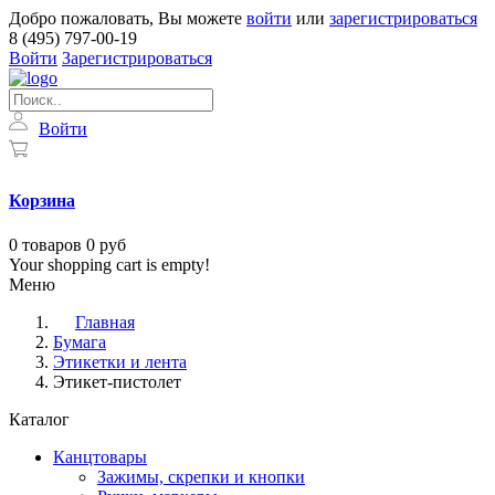
Добро пожаловать, Вы можете
войти
или
зарегистрироваться
8 (495) 797-00-19
Войти
Зарегистрироваться
Войти
Корзина
0
товаров
0 руб
Your shopping cart is empty!
Меню
Главная
Бумага
Этикетки и лента
Этикет-пистолет
Каталог
Канцтовары
Зажимы, скрепки и кнопки