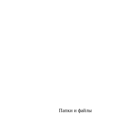
Папки и файлы