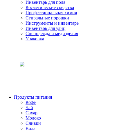
Инвентарь для пола
Косметические средства
Профессиональная химия
Стиральные порошки
Инструменты и инвентарь
Инвентарь для улиц
Спецодежда и медизделия
Упаковка
Продукты питания
Кофе
Чай
Сахар
Молоко
Сливки
Вода