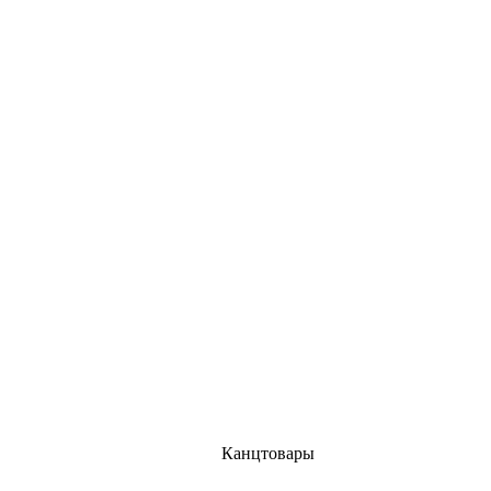
Канцтовары