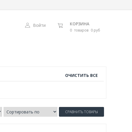
КОРЗИНА
Войти
0
товаров
0 руб
ОЧИСТИТЬ ВСЕ
СРАВНИТЬ ТОВАРЫ