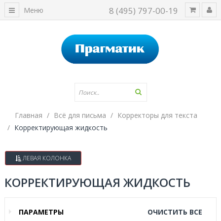
8 (495) 797-00-19
Меню
Главная
Всё для письма
Корректоры для текста
Корректирующая жидкость
ЛЕВАЯ КОЛОНКА
КОРРЕКТИРУЮЩАЯ ЖИДКОСТЬ
ПАРАМЕТРЫ
ОЧИСТИТЬ ВСЕ