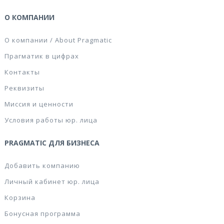
О КОМПАНИИ
О компании / About Pragmatic
Прагматик в цифрах
Контакты
Реквизиты
Миссия и ценности
Условия работы юр. лица
PRAGMATIC ДЛЯ БИЗНЕСА
Добавить компанию
Личный кабинет юр. лица
Корзина
Бонусная программа