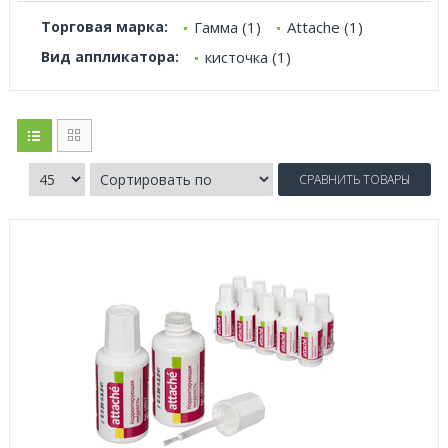
Торговая марка:
Гамма (1)
Attache (1)
Вид аппликатора:
кисточка (1)
СРАВНИТЬ ТОВАРЫ