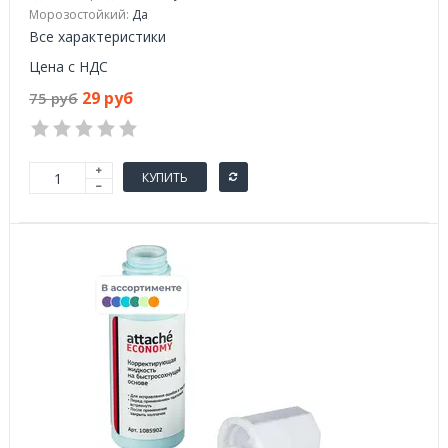
Морозостойкий:
Да
Все характеристики
Цена с НДС
29 руб
75 руб
КУПИТЬ