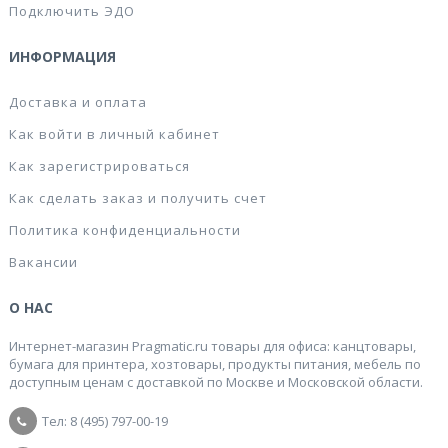
Подключить ЭДО
ИНФОРМАЦИЯ
Доставка и оплата
Как войти в личный кабинет
Как зарегистрироваться
Как сделать заказ и получить счет
Политика конфиденциальности
Вакансии
О НАС
Интернет-магазин Pragmatic.ru товары для офиса: канцтовары,
бумага для принтера, хозтовары, продукты питания, мебель по
доступным ценам с доставкой по Москве и Московской области.
Тел: 8 (495) 797-00-19