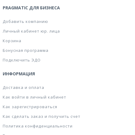
PRAGMATIC ДЛЯ БИЗНЕСА
Добавить компанию
Личный кабинет юр. лица
Корзина
Бонусная программа
Подключить ЭДО
ИНФОРМАЦИЯ
Доставка и оплата
Как войти в личный кабинет
Как зарегистрироваться
Как сделать заказ и получить счет
Политика конфиденциальности