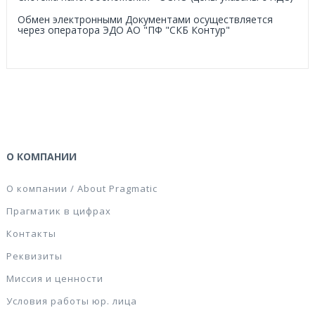
Обмен электронными Документами осуществляется
через оператора ЭДО АО "ПФ "СКБ Контур"
О КОМПАНИИ
О компании / About Pragmatic
Прагматик в цифрах
Контакты
Реквизиты
Миссия и ценности
Условия работы юр. лица