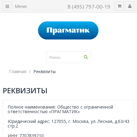
8 (495) 797-00-19
Меню
Главная
Реквизиты
РЕКВИЗИТЫ
Полное наименование:
Общество с ограниченной
ответственностью «ПРАГМАТИК»
Юридический адрес:
127055, г. Москва, ул. Лесная, д.63/43
стр.2
ИНН:
7707839210