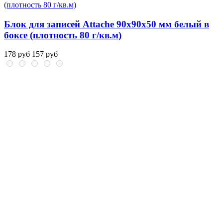
Блок для записей Attache 90x90x50 мм белый в
боксе (плотность 80 г/кв.м)
178 руб
157 руб