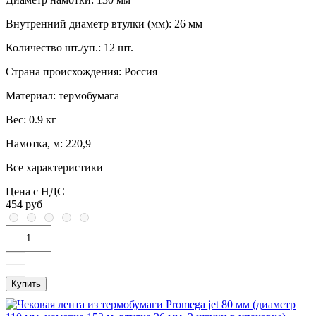
Внутренний диаметр втулки (мм):
26 мм
Количество шт./уп.:
12 шт.
Страна происхождения:
Россия
Материал:
термобумага
Вес:
0.9 кг
Намотка, м:
220,9
Все характеристики
Цена с НДС
454 руб
Купить