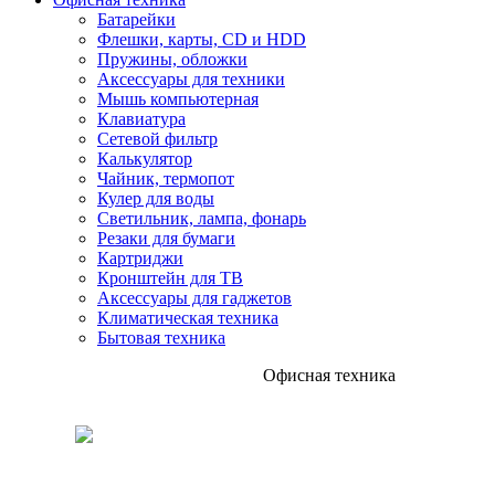
Батарейки
Флешки, карты, CD и HDD
Пружины, обложки
Аксессуары для техники
Мышь компьютерная
Клавиатура
Сетевой фильтр
Калькулятор
Чайник, термопот
Кулер для воды
Светильник, лампа, фонарь
Резаки для бумаги
Картриджи
Кронштейн для ТВ
Аксессуары для гаджетов
Климатическая техника
Бытовая техника
Офисная техника