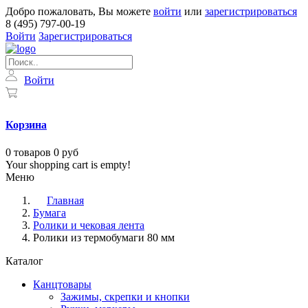
Добро пожаловать, Вы можете
войти
или
зарегистрироваться
8 (495) 797-00-19
Войти
Зарегистрироваться
Войти
Корзина
0
товаров
0 руб
Your shopping cart is empty!
Меню
Главная
Бумага
Ролики и чековая лента
Ролики из термобумаги 80 мм
Каталог
Канцтовары
Зажимы, скрепки и кнопки