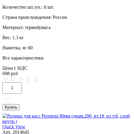
Количество шт./уп.:
6 шт.
Страна происхождения:
Россия
Материал:
термобумага
Вес:
1.3 кг
Намотка, м:
60
Все характеристики
Цена с НДС
698 руб
Купить
Quick View
Арт. 2014645