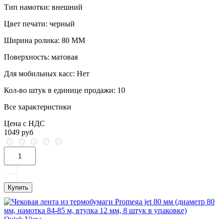
Тип намотки:
внешний
Цвет печати:
черный
Ширина ролика:
80 ММ
Поверхность:
матовая
Для мобильных касс:
Нет
Кол-во штук в единице продажи:
10
Все характеристики
Цена с НДС
1049 руб
Купить