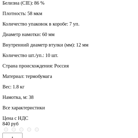
Белизна (CIE):
86 %
Плотность:
58 мкм
Количество упаковок в коробе:
7 уп.
Диаметр намотки:
60 мм
Внутренний диаметр втулки (мм):
12 мм
Количество шт./уп.:
10 шт.
Страна происхождения:
Россия
Материал:
термобумага
Вес:
1.8 кг
Намотка, м:
38
Все характеристики
Цена с НДС
840 руб