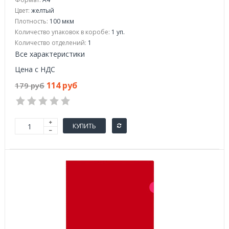
Цвет:
желтый
Плотность:
100 мкм
Количество упаковок в коробе:
1 уп.
Количество отделений:
1
Все характеристики
Цена с НДС
114 руб
179 руб
КУПИТЬ