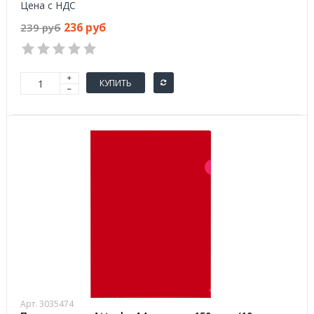
Цена с НДС
236 руб
239 руб
КУПИТЬ
Арт. 3035474