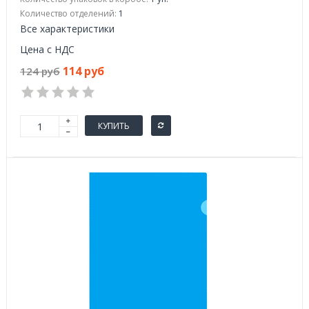
Количество отделений:
1
Все характеристики
Цена с НДС
114 руб
124 руб
КУПИТЬ