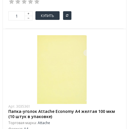
КУПИТЬ
Арт. 3035361
Папка-уголок Attache Economy A4 желтая 100 мкм
(10 штук в упаковке)
Торговая марка:
Attache
Формат:
A4