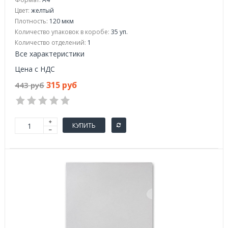
Цвет:
желтый
Плотность:
120 мкм
Количество упаковок в коробе:
35 уп.
Количество отделений:
1
Все характеристики
Цена с НДС
315 руб
443 руб
КУПИТЬ