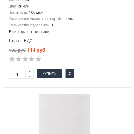
Цвет:
синий
Плотность:
100 мкм
Количество упаковок в коробе:
1 уп.
Количество отделений:
1
Все характеристики
Цена с НДС
114 руб
105 руб
КУПИТЬ