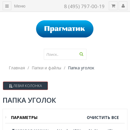
8 (495) 797-00-19
Меню
Главная
Папки и файлы
Папка уголок
ЛЕВАЯ КОЛОНКА
ПАПКА УГОЛОК
ПАРАМЕТРЫ
ОЧИСТИТЬ ВСЕ