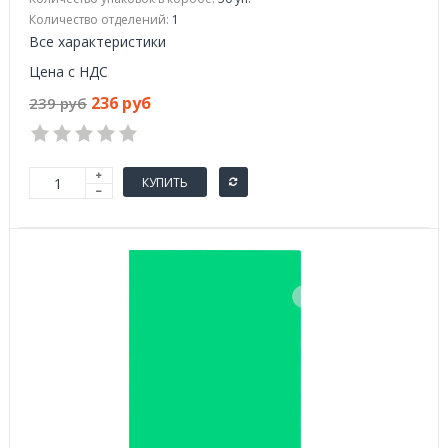
Количество отделений:
1
Все характеристики
Цена с НДС
236 руб
239 руб
КУПИТЬ