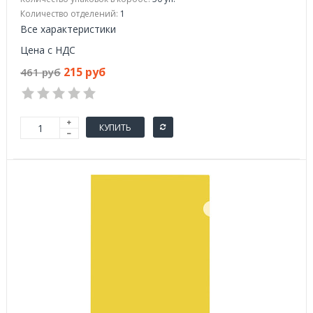
Количество отделений:
1
Все характеристики
Цена с НДС
215 руб
461 руб
КУПИТЬ