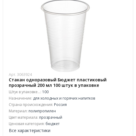
Арт. 3063924
Стакан одноразовый Бюджет пластиковый
прозрачный 200 мл 100 штук в упаковке
Штук в упаковке...:
100
Назначение:
для холодных и горячих напитков
Страна происхождения:
Россия
Материал:
полипропилен
Цвет материала:
прозрачный
Ценовая категория:
бюджет
Все характеристики