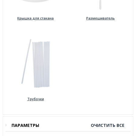
Крышка для стакана
Размешиватель
Трубочки
ПАРАМЕТРЫ
ОЧИСТИТЬ ВСЕ