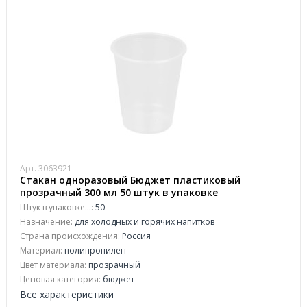
Арт. 3063921
Стакан одноразовый Бюджет пластиковый
прозрачный 300 мл 50 штук в упаковке
Штук в упаковке...:
50
Назначение:
для холодных и горячих напитков
Страна происхождения:
Россия
Материал:
полипропилен
Цвет материала:
прозрачный
Ценовая категория:
бюджет
Все характеристики