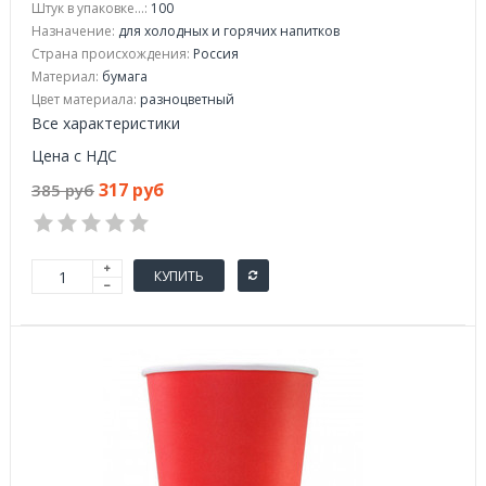
Штук в упаковке...:
100
Назначение:
для холодных и горячих напитков
Страна происхождения:
Россия
Материал:
бумага
Цвет материала:
разноцветный
Все характеристики
Цена с НДС
317 руб
385 руб
КУПИТЬ