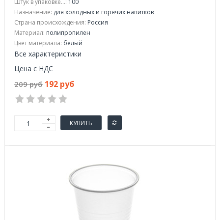
Штук в упаковке...:
100
Назначение:
для холодных и горячих напитков
Страна происхождения:
Россия
Материал:
полипропилен
Цвет материала:
белый
Все характеристики
Цена с НДС
192 руб
209 руб
КУПИТЬ