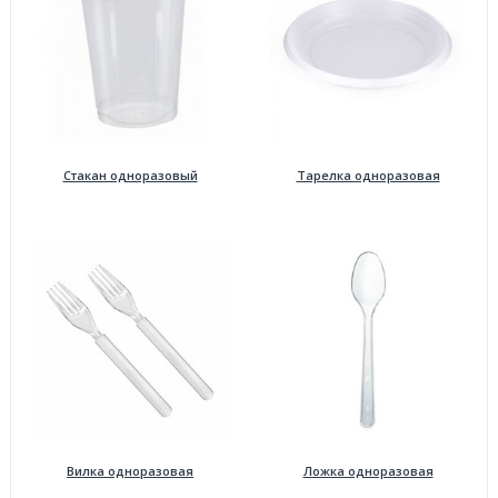
Стакан одноразовый
Тарелка одноразовая
Вилка одноразовая
Ложка одноразовая