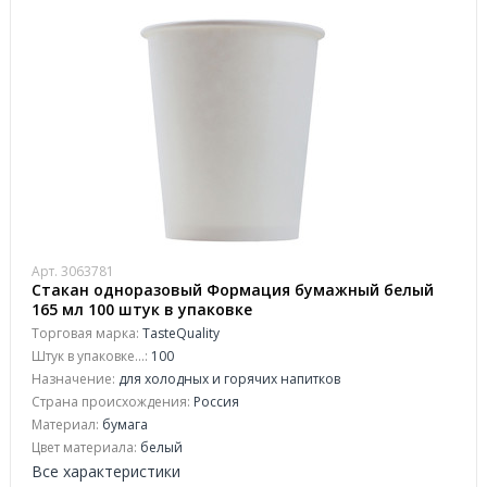
Арт. 3063781
Стакан одноразовый Формация бумажный белый
165 мл 100 штук в упаковке
Торговая марка:
TasteQuality
Штук в упаковке...:
100
Назначение:
для холодных и горячих напитков
Страна происхождения:
Россия
Материал:
бумага
Цвет материала:
белый
Все характеристики