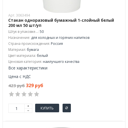
Арт. 3063494
Стакан одноразовый бумажный 1-слойный белый
200 мл 50 шт/уп
Штук в упаковке...:
50
Назначение:
для холодных и горячих напитков
Страна происхождения:
Россия
Материал:
бумага
Цвет материала:
белый
Ценовая категория:
наилучшего качества
Все характеристики
Цена с НДС
329 руб
423 руб
КУПИТЬ