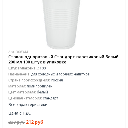
Арт. 3063441
Стакан одноразовый Стандарт пластиковый белый
200 мл 100 штук в упаковке
Штук в упаковке...:
100
Назначение:
для холодных и горячих напитков
Страна происхождения:
Россия
Материал:
полипропилен
Цвет материала:
белый
Ценовая категория:
стандарт
Все характеристики
Цена с НДС
212 руб
237 руб