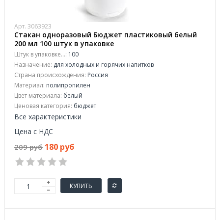
Арт. 3063923
Стакан одноразовый Бюджет пластиковый белый
200 мл 100 штук в упаковке
Штук в упаковке...:
100
Назначение:
для холодных и горячих напитков
Страна происхождения:
Россия
Материал:
полипропилен
Цвет материала:
белый
Ценовая категория:
бюджет
Все характеристики
Цена с НДС
180 руб
209 руб
КУПИТЬ