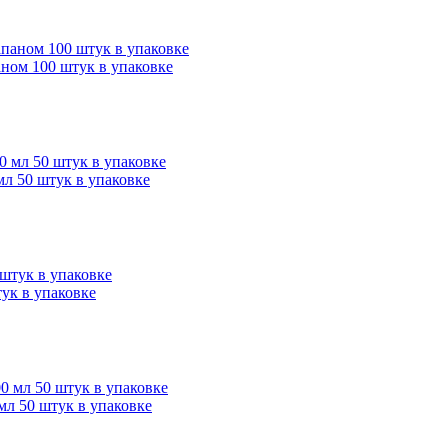
аном 100 штук в упаковке
л 50 штук в упаковке
ук в упаковке
мл 50 штук в упаковке