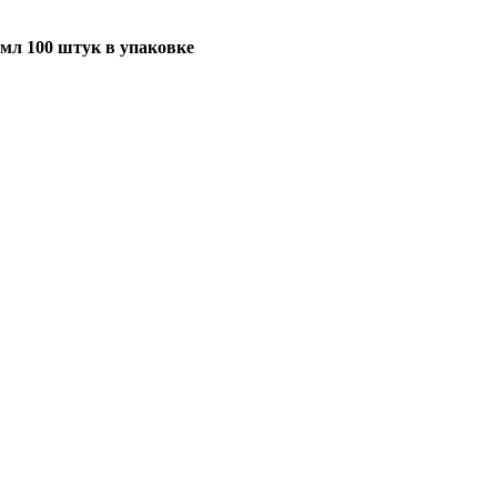
мл 100 штук в упаковке