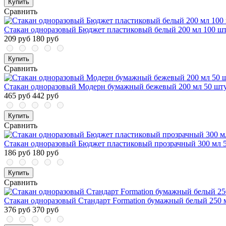
Купить
Сравнить
Стакан одноразовый Бюджет пластиковый белый 200 мл 100 шт
209 руб
180 руб
Купить
Сравнить
Стакан одноразовый Модерн бумажный бежевый 200 мл 50 шту
465 руб
442 руб
Купить
Сравнить
Стакан одноразовый Бюджет пластиковый прозрачный 300 мл 5
186 руб
180 руб
Купить
Сравнить
Стакан одноразовый Стандарт Formation бумажный белый 250 м
376 руб
370 руб