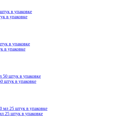
ук в упаковке
к в упаковке
0 штук в упаковке
л 25 штук в упаковке