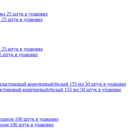
 25 штук в упаковке
 штук в упаковке
астиковый коричневый/белый 155 мл 50 штук в упаковке
аном 100 штук в упаковке