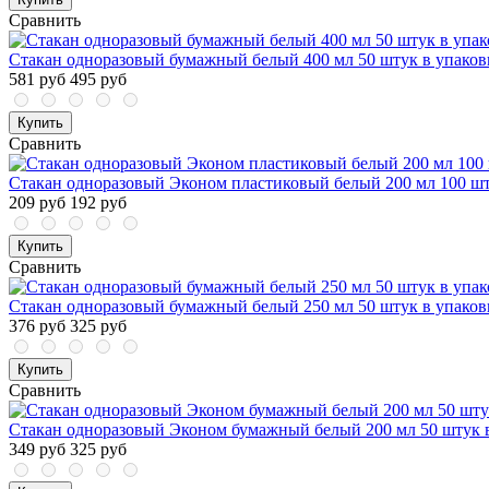
Сравнить
Стакан одноразовый бумажный белый 400 мл 50 штук в упаков
581 руб
495 руб
Купить
Сравнить
Стакан одноразовый Эконом пластиковый белый 200 мл 100 шт
209 руб
192 руб
Купить
Сравнить
Стакан одноразовый бумажный белый 250 мл 50 штук в упаков
376 руб
325 руб
Купить
Сравнить
Стакан одноразовый Эконом бумажный белый 200 мл 50 штук 
349 руб
325 руб