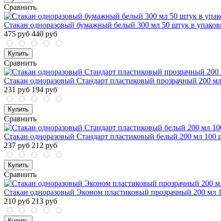
Сравнить
Стакан одноразовый бумажный белый 300 мл 50 штук в упаков
475 руб
440 руб
Купить
Сравнить
Стакан одноразовый Стандарт пластиковый прозрачный 200 мл
231 руб
194 руб
Купить
Сравнить
Стакан одноразовый Стандарт пластиковый белый 200 мл 100 
237 руб
212 руб
Купить
Сравнить
Стакан одноразовый Эконом пластиковый прозрачный 200 мл 1
210 руб
213 руб
Купить