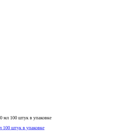
 мл 100 штук в упаковке