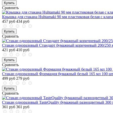
Купить
Сравнить
Крышка для стакана Huhtamaki 90 мм пластиковая белая с клап
457 руб
434 руб
Купить
Сравнить
Стакан одноразовый Стандарт бумажный коричневый 200/250 м
421 руб
410 руб
Купить
Сравнить
Стакан одноразовый Формация бумажный белый 165 мл 100 шт
499 руб
279 руб
Купить
Сравнить
Стакан одноразовый TasteQuality бумажный разноцветный 300 
361 руб
361 руб