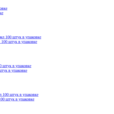
ке
 100 штук в упаковке
штук в упаковке
00 штук в упаковке