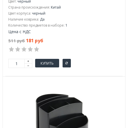
Цвет:
черный
Страна происхождения:
Китай
Цвет корпуса:
черный
Наличие коврика:
Да
Количество предметов в наборе:
1
Цена с НДС
181 руб
511 руб
КУПИТЬ