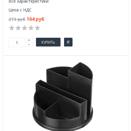
Все характеристики
Цена с НДС
164 руб
273 руб
КУПИТЬ