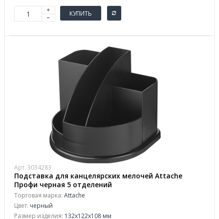
КУПИТЬ
Арт. 3034283
Подставка для канцелярских мелочей Attache
Профи черная 5 отделений
Торговая марка:
Attache
Цвет:
черный
Размер изделия:
132x122x108 мм