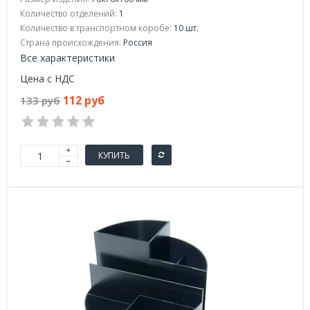
Количество отделений:
1
Количество в транспортном коробе:
10 шт.
Страна происхождения:
Россия
Все характеристики
Цена с НДС
112 руб
133 руб
КУПИТЬ