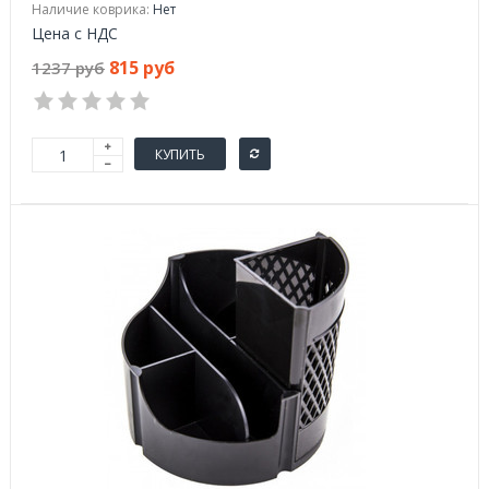
Наличие коврика:
Нет
Цена с НДС
815 руб
1237 руб
КУПИТЬ