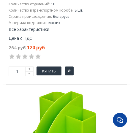
Количество отделений:
10
Количество в транспортном коробе:
8 шт.
Страна происхождения:
Беларусь
Материал подставки:
пластик
Все характеристики
Цена с НДС
120 руб
264 руб
КУПИТЬ