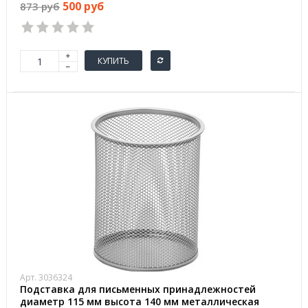
500 руб
873 руб
КУПИТЬ
Арт. 3036324
Подставка для письменных принадлежностей
диаметр 115 мм высота 140 мм металлическая