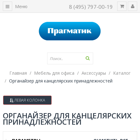
8 (495) 797-00-19
Меню
Главная
Мебель для офиса
Аксессуары
Каталог
Органайзер для канцелярских принадлежностей
ЛЕВАЯ КОЛОНКА
ОРГАНАЙЗЕР ДЛЯ КАНЦЕЛЯРСКИХ
ПРИНАДЛЕЖНОСТЕЙ