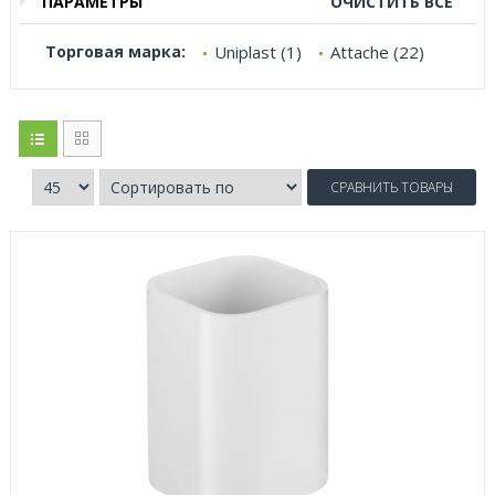
ПАРАМЕТРЫ
ОЧИСТИТЬ ВСЕ
Торговая марка:
Uniplast (1)
Attache (22)
СРАВНИТЬ ТОВАРЫ