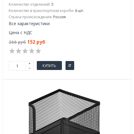
Количество отделений:
5
Количество в транспортном коробе:
6 шт.
Страна происхождения:
Россия
Все характеристики
Цена с НДС
152 руб
266 руб
КУПИТЬ