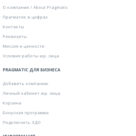
О компании / About Pragmatic
Прагматик в цифрах
Контакты
Реквизиты
Миссия и ценности
Условия работы юр. лица
PRAGMATIC ДЛЯ БИЗНЕСА
Добавить компанию
Личный кабинет юр. лица
Корзина
Бонусная программа
Подключить ЭДО