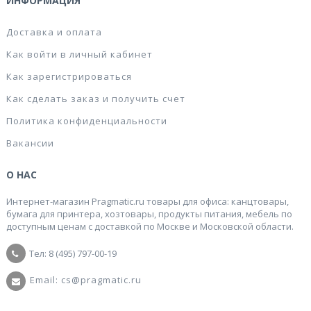
ИНФОРМАЦИЯ
Доставка и оплата
Как войти в личный кабинет
Как зарегистрироваться
Как сделать заказ и получить счет
Политика конфиденциальности
Вакансии
О НАС
Интернет-магазин Pragmatic.ru товары для офиса: канцтовары,
бумага для принтера, хозтовары, продукты питания, мебель по
доступным ценам с доставкой по Москве и Московской области.
Тел: 8 (495) 797-00-19
Email: cs@pragmatic.ru