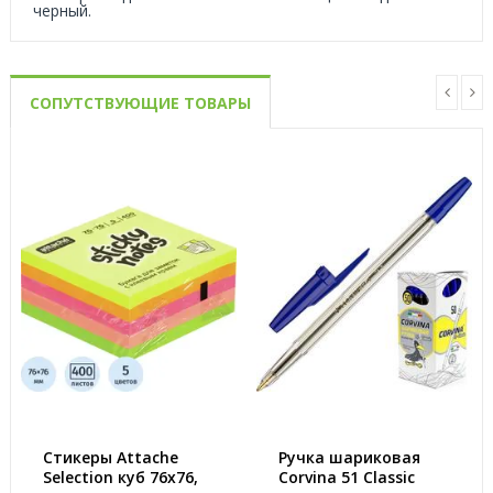
черный.
СОПУТСТВУЮЩИЕ ТОВАРЫ
Стикеры Attache
Ручка шариковая
Selection куб 76х76,
Corvina 51 Classic