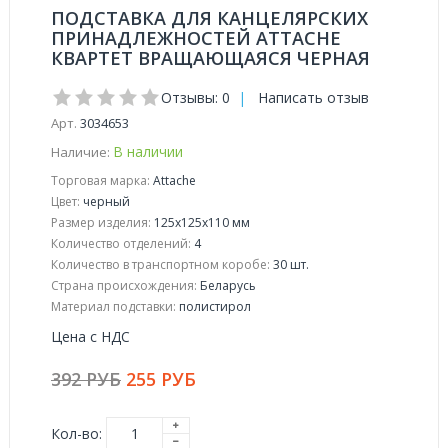
ПОДСТАВКА ДЛЯ КАНЦЕЛЯРСКИХ
ПРИНАДЛЕЖНОСТЕЙ ATTACHE
КВАРТЕТ ВРАЩАЮЩАЯСЯ ЧЕРНАЯ
Отзывы: 0
|
Написать отзыв
Арт.
3034653
В наличии
Наличие:
Торговая марка:
Attache
Цвет:
черный
Размер изделия:
125х125х110 мм
Количество отделений:
4
Количество в транспортном коробе:
30 шт.
Страна происхождения:
Беларусь
Материал подставки:
полистирол
Цена с НДС
392 РУБ
255 РУБ
Кол-во: