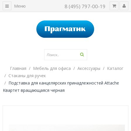
8 (495) 797-00-19
Меню
Главная
Мебель для офиса
Аксессуары
Каталог
Стаканы для ручек
Подставка для канцелярских принадлежностей Attache
Квартет вращающаяся черная