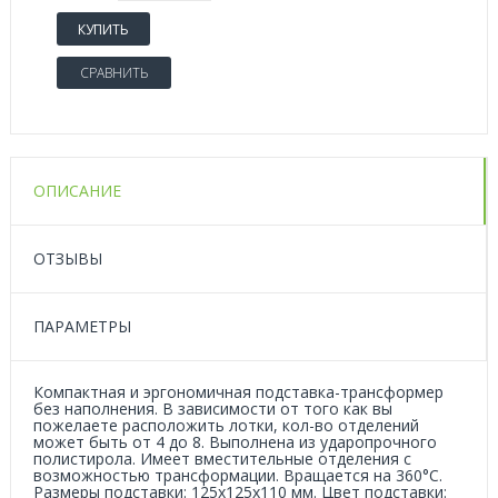
КУПИТЬ
СРАВНИТЬ
ОПИСАНИЕ
ОТЗЫВЫ
ПАРАМЕТРЫ
Компактная и эргономичная подставка-трансформер
без наполнения. В зависимости от того как вы
пожелаете расположить лотки, кол-во отделений
может быть от 4 до 8. Выполнена из ударопрочного
полистирола. Имеет вместительные отделения с
возможностью трансформации. Вращается на 360°C.
Размеры подставки: 125x125x110 мм. Цвет подставки: