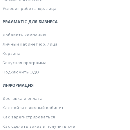
Условия работы юр. лица
PRAGMATIC ДЛЯ БИЗНЕСА
Добавить компанию
Личный кабинет юр. лица
Корзина
Бонусная программа
Подключить ЭДО
ИНФОРМАЦИЯ
Доставка и оплата
Как войти в личный кабинет
Как зарегистрироваться
Как сделать заказ и получить счет