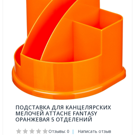
ПОДСТАВКА ДЛЯ КАНЦЕЛЯРСКИХ
МЕЛОЧЕЙ ATTACHE FANTASY
ОРАНЖЕВАЯ 5 ОТДЕЛЕНИЙ
Отзывы: 0
|
Написать отзыв