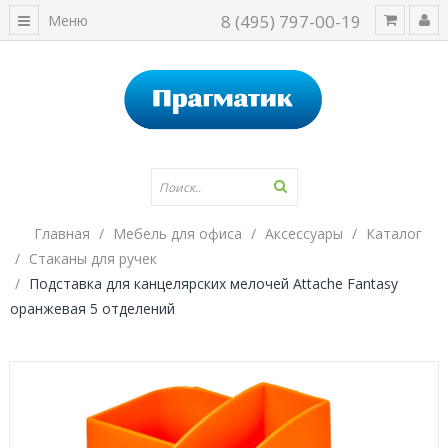
8 (495) 797-00-19
Меню
Главная
Мебель для офиса
Аксессуары
Каталог
Стаканы для ручек
Подставка для канцелярских мелочей Attache Fantasy
оранжевая 5 отделений