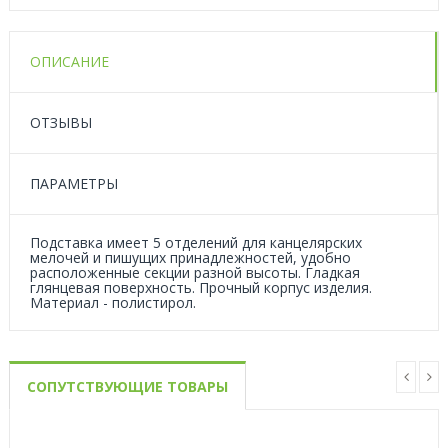
ОПИСАНИЕ
ОТЗЫВЫ
ПАРАМЕТРЫ
Подставка имеет 5 отделений для канцелярских
мелочей и пишущих принадлежностей, удобно
расположенные секции разной высоты. Гладкая
глянцевая поверхность. Прочный корпус изделия.
Материал - полистирол.
СОПУТСТВУЮЩИЕ ТОВАРЫ