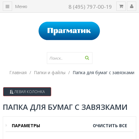
8 (495) 797-00-19
Меню
Главная
Папки и файлы
Папка для бумаг с завязками
ЛЕВАЯ КОЛОНКА
ПАПКА ДЛЯ БУМАГ С ЗАВЯЗКАМИ
ПАРАМЕТРЫ
ОЧИСТИТЬ ВСЕ