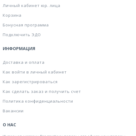
Личный кабинет юр. лица
Корзина
Бонусная программа
Подключить ЭДО
ИНФОРМАЦИЯ
Доставка и оплата
Как войти в личный кабинет
Как зарегистрироваться
Как сделать заказ и получить счет
Политика конфиденциальности
Вакансии
О НАС