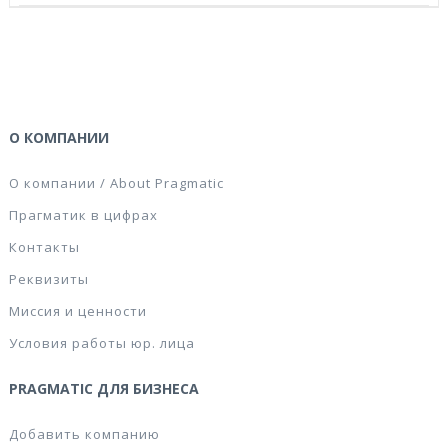
О КОМПАНИИ
О компании / About Pragmatic
Прагматик в цифрах
Контакты
Реквизиты
Миссия и ценности
Условия работы юр. лица
PRAGMATIC ДЛЯ БИЗНЕСА
Добавить компанию