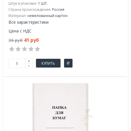
Штук в упаковке:
1 ШТ.
Страна происхождения:
Россия
Материал:
немелованный картон
Все характеристики
Цена с НДС
41 руб
36 руб
КУПИТЬ