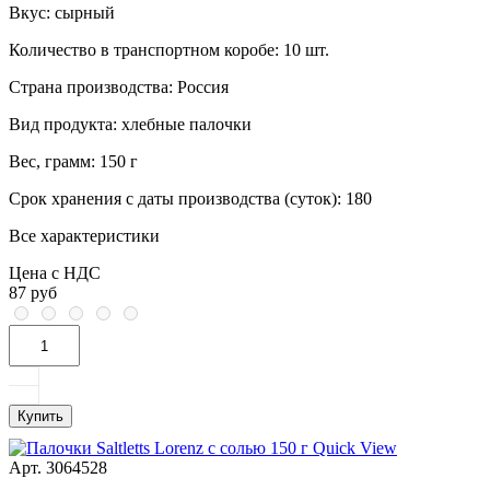
Вкус:
сырный
Количество в транспортном коробе:
10 шт.
Страна производства:
Россия
Вид продукта:
хлебные палочки
Вес, грамм:
150 г
Срок хранения с даты производства (суток):
180
Все характеристики
Цена с НДС
87 руб
Купить
Quick View
Арт. 3064528