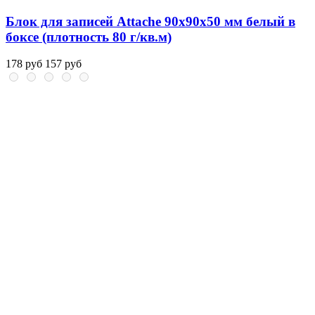
Блок для записей Attache 90x90x50 мм белый в
боксе (плотность 80 г/кв.м)
178 руб
157 руб