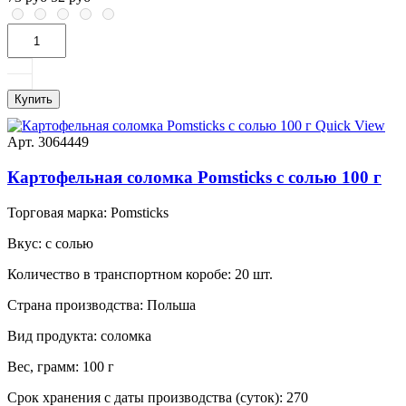
Купить
Quick View
Арт. 3064449
Картофельная соломка Pomsticks с солью 100 г
Торговая марка:
Pomsticks
Вкус:
с солью
Количество в транспортном коробе:
20 шт.
Страна производства:
Польша
Вид продукта:
соломка
Вес, грамм:
100 г
Срок хранения с даты производства (суток):
270