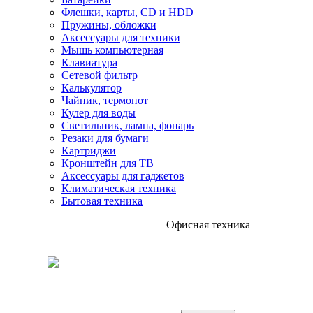
Флешки, карты, CD и HDD
Пружины, обложки
Аксессуары для техники
Мышь компьютерная
Клавиатура
Сетевой фильтр
Калькулятор
Чайник, термопот
Кулер для воды
Светильник, лампа, фонарь
Резаки для бумаги
Картриджи
Кронштейн для ТВ
Аксессуары для гаджетов
Климатическая техника
Бытовая техника
Офисная техника