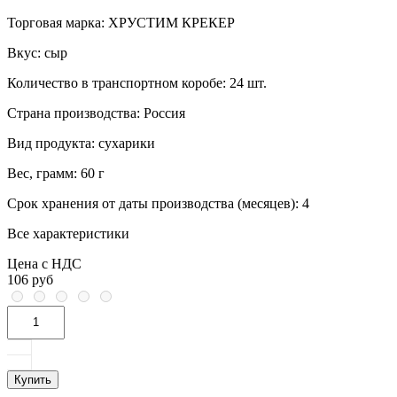
Торговая марка:
ХРУСТИМ КРЕКЕР
Вкус:
сыр
Количество в транспортном коробе:
24 шт.
Страна производства:
Россия
Вид продукта:
сухарики
Вес, грамм:
60 г
Срок хранения от даты производства (месяцев):
4
Все характеристики
Цена с НДС
106 руб
Купить