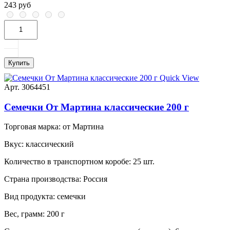
243 руб
Купить
Quick View
Арт. 3064451
Семечки От Мартина классические 200 г
Торговая марка:
от Мартина
Вкус:
классический
Количество в транспортном коробе:
25 шт.
Страна производства:
Россия
Вид продукта:
семечки
Вес, грамм:
200 г