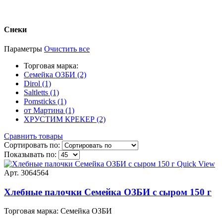
Снеки
Параметры
Очистить все
Торговая марка:
Семейка ОЗБИ (2)
Dirol (1)
Saltletts (1)
Pomsticks (1)
от Мартина (1)
ХРУСТИМ КРЕКЕР (2)
Сравнить товары
Сортировать по:
Показывать по:
Quick View
Арт. 3064564
Хлебные палочки Семейка ОЗБИ с сыром 150 г
Торговая марка:
Семейка ОЗБИ