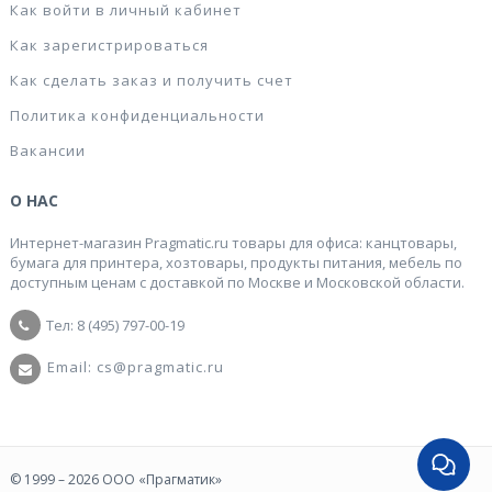
Как войти в личный кабинет
Как зарегистрироваться
Как сделать заказ и получить счет
Политика конфиденциальности
Вакансии
О НАС
Интернет-магазин Pragmatic.ru товары для офиса: канцтовары,
бумага для принтера, хозтовары, продукты питания, мебель по
доступным ценам с доставкой по Москве и Московской области.
Тел: 8 (495) 797-00-19
Email: cs@pragmatic.ru
© 1999 – 2026 ООО «Прагматик»