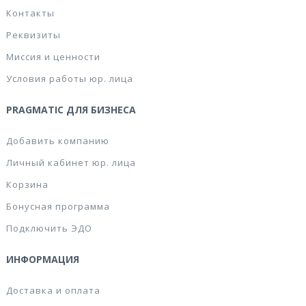
Контакты
Реквизиты
Миссия и ценности
Условия работы юр. лица
PRAGMATIC ДЛЯ БИЗНЕСА
Добавить компанию
Личный кабинет юр. лица
Корзина
Бонусная программа
Подключить ЭДО
ИНФОРМАЦИЯ
Доставка и оплата