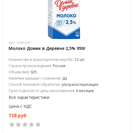
Арт. 5061647
Молоко Домик в Деревне 2,5% 950г
Количество в транспортном коробе:
12 шт.
Страна происхождения:
Россия
Объем (мл):
925
Наличие крышки с клапаном:
Да
Способ тепловой обработки:
ультрапастеризация
Срок годности от даты изготовления:
6 месяцев
Все характеристики
Цена с НДС
158 руб