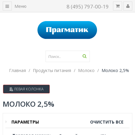
8 (495) 797-00-19
Меню
Главная
Продукты питания
Молоко
Молоко 2,5%
ЛЕВАЯ КОЛОНКА
МОЛОКО 2,5%
ПАРАМЕТРЫ
ОЧИСТИТЬ ВСЕ