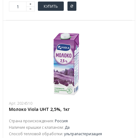
КУПИТЬ
Арт. 2024510
Молоко Viola UHT 2,5%, 1кг
Страна происхождения:
Россия
Наличие крышки с клапаном:
Да
Способ тепловой обработки:
ультрапастеризация