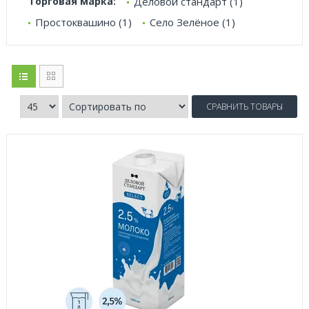
Торговая марка:
Деловой стандарт (1)
Простоквашино (1)
Село Зелёное (1)
СРАВНИТЬ ТОВАРЫ