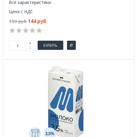
Все характеристики
Цена с НДС
144 руб
159 руб
КУПИТЬ