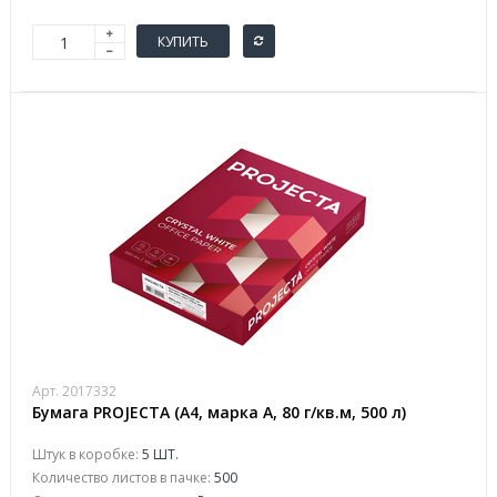
КУПИТЬ
Арт. 2017332
Бумага PROJECTA (А4, марка А, 80 г/кв.м, 500 л)
Штук в коробке:
5 ШТ.
Количество листов в пачке:
500