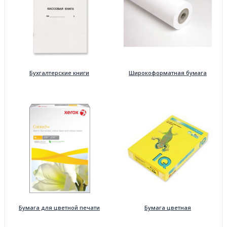
Бухгалтерские книги
Широкоформатная бумага
Бумага для цветной печати
Бумага цветная