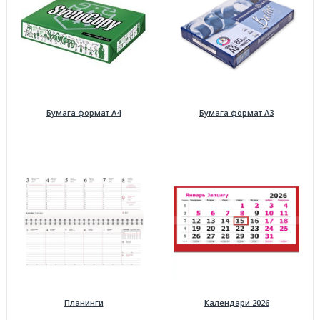
Бумага формат А4
Бумага формат А3
Планинги
Календари 2026