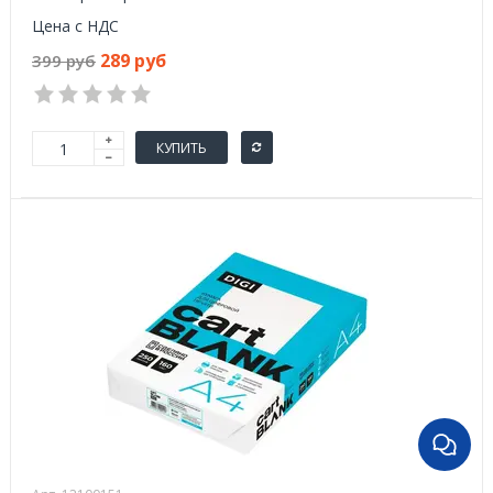
Цена с НДС
289 руб
399 руб
КУПИТЬ