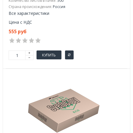
Количество листов в пачке:
500
Страна происхождения:
Россия
Все характеристики
Цена с НДС
555 руб
КУПИТЬ