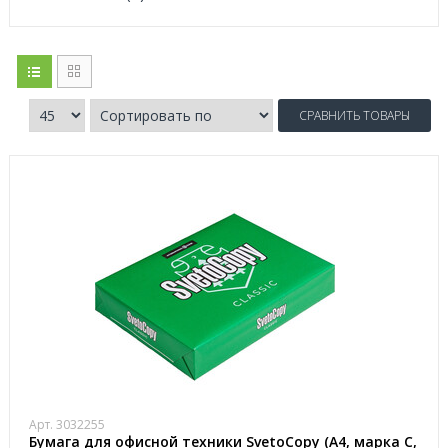
СРАВНИТЬ ТОВАРЫ
Арт. 3032255
Бумага для офисной техники SvetoCopy (A4, марка C,