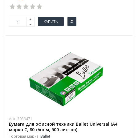
КУПИТЬ
Арт. 3033471
Бумага для офисной техники Ballet Universal (A4,
марка C, 80 г/кв.м, 500 листов)
Торговая марка:
Ballet