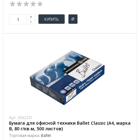
КУПИТЬ
Арт. 3032231
Бумага для офисной техники Ballet Classic (А4, марка
B, 80 г/кв.м, 500 листов)
Торговая марка:
Ballet