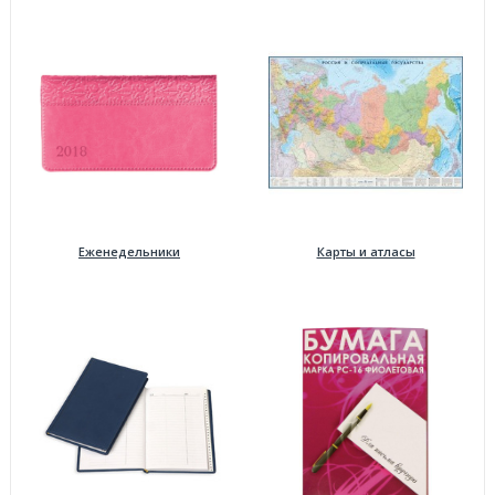
Еженедельники
Карты и атласы