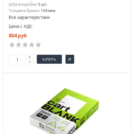
Штук в коробке:
5 шт.
Толщина бумаги:
104 мкм
Все характеристики
Цена с НДС
804 руб
КУПИТЬ