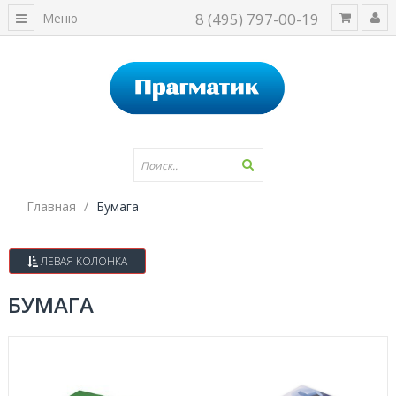
8 (495) 797-00-19
Меню
Главная
Бумага
ЛЕВАЯ КОЛОНКА
БУМАГА