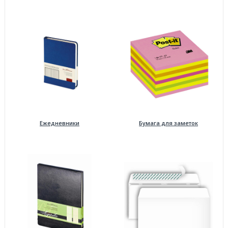
Ежедневники
Бумага для заметок