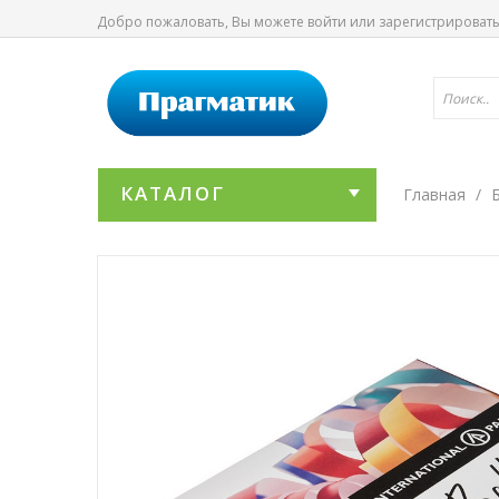
Добро пожаловать, Вы можете
войти
или
зарегистрироват
КАТАЛОГ
Главная