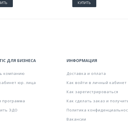
ПИТЬ
КУПИТЬ
IC ДЛЯ БИЗНЕСА
ИНФОРМАЦИЯ
ь компанию
Доставка и оплата
кабинет юр. лица
Как войти в личный кабинет
Как зарегистрироваться
я программа
Как сделать заказ и получит
ить ЭДО
Политика конфиденциальнос
Вакансии