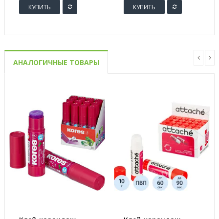
КУПИТЬ
КУПИТЬ
АНАЛОГИЧНЫЕ ТОВАРЫ