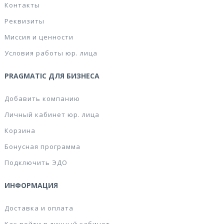
Контакты
Реквизиты
Миссия и ценности
Условия работы юр. лица
PRAGMATIC ДЛЯ БИЗНЕСА
Добавить компанию
Личный кабинет юр. лица
Корзина
Бонусная программа
Подключить ЭДО
ИНФОРМАЦИЯ
Доставка и оплата