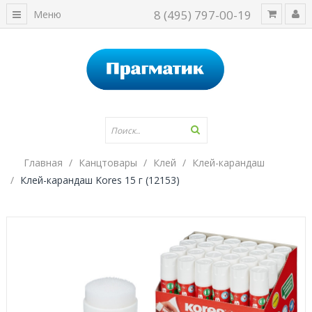
8 (495) 797-00-19
Меню
Главная
Канцтовары
Клей
Клей-карандаш
Клей-карандаш Kores 15 г (12153)