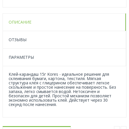
ОПИСАНИЕ
ОТЗЫВЫ
ПАРАМЕТРЫ
Клей-карандаш 15г Kores - идеальное решение для
склеивания бумаги, картона, текстиля. Мягкая
структура клея с глицерином обеспечивает легкое
скольжение и простое нанесение на поверхность. Без
запаха, легко смывается водой. Нетоксичен и
безопасен для детей. Простой механизм позволяет
экономно использовать клей. Действует через 30
секунд после нанесения.