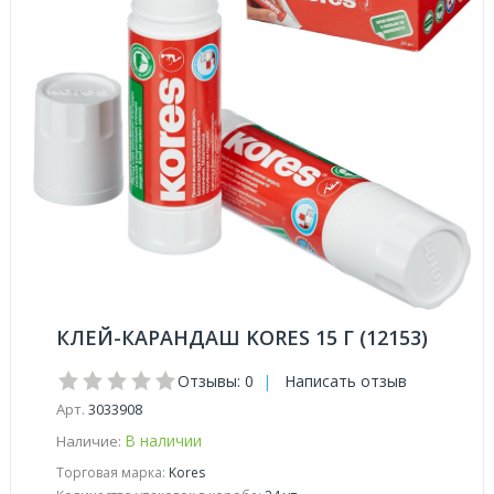
КЛЕЙ-КАРАНДАШ KORES 15 Г (12153)
Отзывы: 0
|
Написать отзыв
Арт.
3033908
В наличии
Наличие:
Торговая марка:
Kores