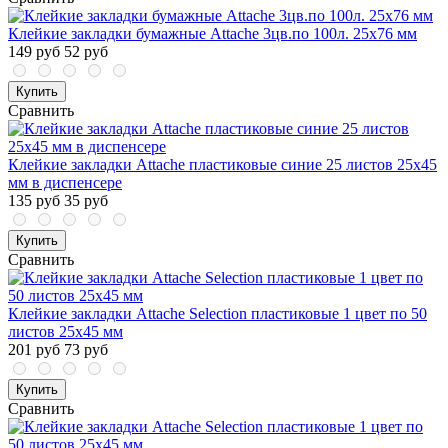
Клейкие закладки бумажные Attache 3цв.по 100л. 25х76 мм
149 руб
52 руб
Купить
Сравнить
Клейкие закладки Attache пластиковые синие 25 листов 25х45
мм в диспенсере
135 руб
35 руб
Купить
Сравнить
Клейкие закладки Attache Selection пластиковые 1 цвет по 50
листов 25х45 мм
201 руб
73 руб
Купить
Сравнить