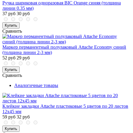
Ручка шариковая одноразовая BIC Orange синяя (толщина
линии 0.35 мм)
37 руб
30 руб
Купить
Сравнить
Маркер перманентный полулаковый Attache Economy синий
(толщина линии 2-3 мм)
52 руб
29 руб
Купить
Сравнить
Аналогичные товары
Клейкие закладки Attache пластиковые 5 цветов по 20 листов
12х45 мм
59 руб
32 руб
Купить