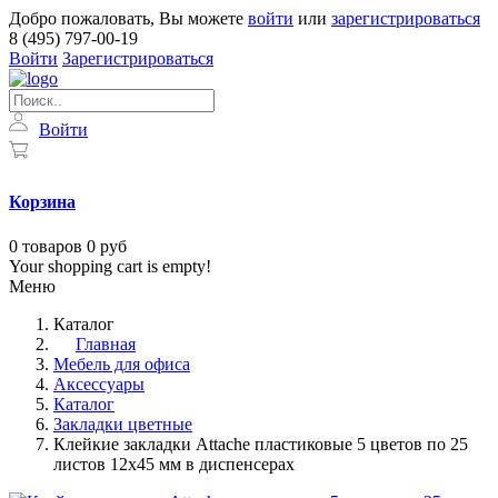
Добро пожаловать, Вы можете
войти
или
зарегистрироваться
8 (495) 797-00-19
Войти
Зарегистрироваться
Войти
Корзина
0
товаров
0 руб
Your shopping cart is empty!
Меню
Каталог
Главная
Мебель для офиса
Аксессуары
Каталог
Закладки цветные
Клейкие закладки Attache пластиковые 5 цветов по 25
листов 12x45 мм в диспенсерах