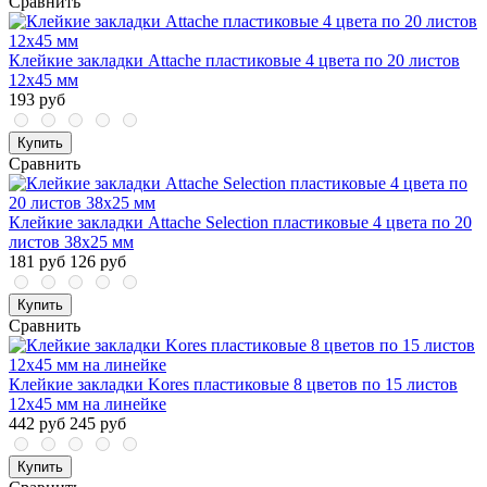
Сравнить
Клейкие закладки Attache пластиковые 4 цвета по 20 листов
12х45 мм
193 руб
Купить
Сравнить
Клейкие закладки Attache Selection пластиковые 4 цвета по 20
листов 38x25 мм
181 руб
126 руб
Купить
Сравнить
Клейкие закладки Kores пластиковые 8 цветов по 15 листов
12х45 мм на линейке
442 руб
245 руб
Купить