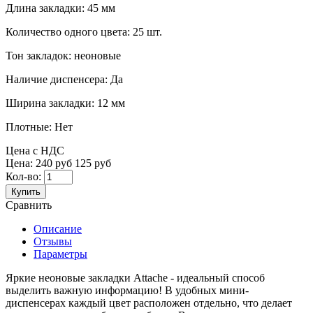
Длина закладки:
45 мм
Количество одного цвета:
25 шт.
Тон закладок:
неоновые
Наличие диспенсера:
Да
Ширина закладки:
12 мм
Плотные:
Нет
Цена с НДС
Цена:
240 руб
125 руб
Кол-во:
Купить
Сравнить
Описание
Отзывы
Параметры
Яркие неоновые закладки Attache - идеальный способ
выделить важную информацию! В удобных мини-
диспенсерах каждый цвет расположен отдельно, что делает