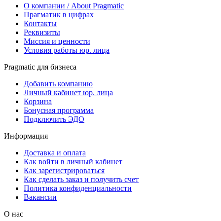
О компании / About Pragmatic
Прагматик в цифрах
Контакты
Реквизиты
Миссия и ценности
Условия работы юр. лица
Pragmatic для бизнеса
Добавить компанию
Личный кабинет юр. лица
Корзина
Бонусная программа
Подключить ЭДО
Информация
Доставка и оплата
Как войти в личный кабинет
Как зарегистрироваться
Как сделать заказ и получить счет
Политика конфиденциальности
Вакансии
О нас