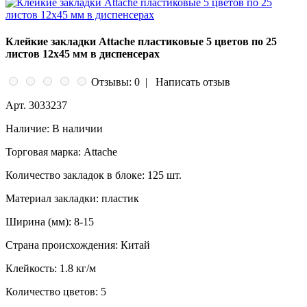
Клейкие закладки Attache пластиковые 5 цветов по 25
листов 12x45 мм в диспенсерах
Отзывы: 0
|
Написать отзыв
Арт.
3033237
Наличие:
В наличии
Торговая марка:
Attache
Количество закладок в блоке:
125 шт.
Материал закладки:
пластик
Ширина (мм):
8-15
Страна происхождения:
Китай
Клейкость:
1.8 кг/м
Количество цветов:
5