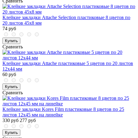
Сравнить
Клейкие закладки Attache Selection пластиковые 8 цветов по
20 листов 45x8 мм
74 руб
Купить
Сравнить
Клейкие закладки Attache пластиковые 5 цветов по 20 листов
12х44 мм
60 руб
Купить
Сравнить
Клейкие закладки Kores Film пластиковые 8 цветов по 25
листов 12х45 мм на линейке
330 руб
277 руб
Купить