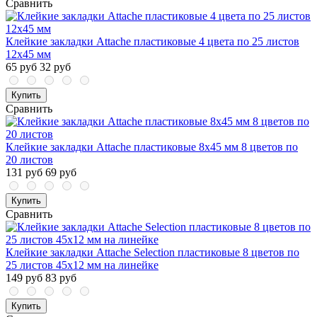
Сравнить
Клейкие закладки Attache пластиковые 4 цвета по 25 листов
12х45 мм
65 руб
32 руб
Купить
Сравнить
Клейкие закладки Attache пластиковые 8х45 мм 8 цветов по
20 листов
131 руб
69 руб
Купить
Сравнить
Клейкие закладки Attache Selection пластиковые 8 цветов по
25 листов 45х12 мм на линейке
149 руб
83 руб
Купить