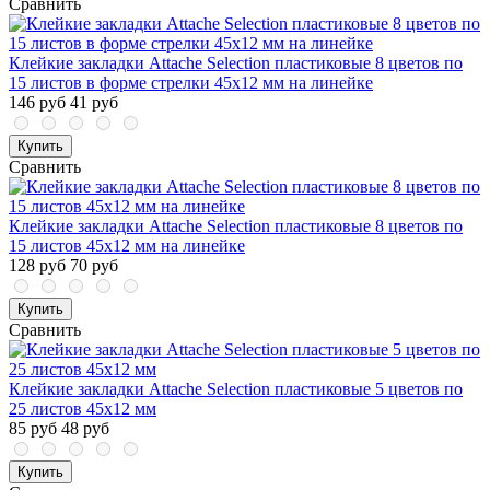
Сравнить
Клейкие закладки Attache Selection пластиковые 8 цветов по
15 листов в форме стрелки 45х12 мм на линейке
146 руб
41 руб
Купить
Сравнить
Клейкие закладки Attache Selection пластиковые 8 цветов по
15 листов 45х12 мм на линейке
128 руб
70 руб
Купить
Сравнить
Клейкие закладки Attache Selection пластиковые 5 цветов по
25 листов 45x12 мм
85 руб
48 руб
Купить