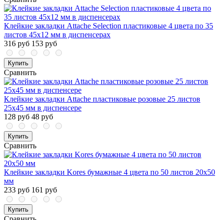
Клейкие закладки Attache Selection пластиковые 4 цвета по 35
листов 45х12 мм в диспенсерах
316 руб
153 руб
Купить
Сравнить
Клейкие закладки Attache пластиковые розовые 25 листов
25х45 мм в диспенсере
128 руб
48 руб
Купить
Сравнить
Клейкие закладки Kores бумажные 4 цвета по 50 листов 20х50
мм
233 руб
161 руб
Купить
Сравнить