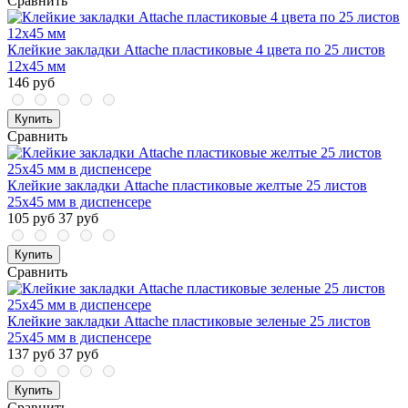
Сравнить
Клейкие закладки Attache пластиковые 4 цвета по 25 листов
12х45 мм
146 руб
Купить
Сравнить
Клейкие закладки Attache пластиковые желтые 25 листов
25х45 мм в диспенсере
105 руб
37 руб
Купить
Сравнить
Клейкие закладки Attache пластиковые зеленые 25 листов
25х45 мм в диспенсере
137 руб
37 руб
Купить
Сравнить