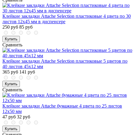
Клейкие закладки Attache Selection пластиковые 4 цвета по 30
листов 12х45 мм в диспенсере
250 руб
85 руб
Купить
Сравнить
Клейкие закладки Attache Selection пластиковые 5 цветов по
40 листов 45х12 мм
365 руб
141 руб
Купить
Сравнить
Клейкие закладки Attache бумажные 4 цвета по 25 листов
12х50 мм
47 руб
32 руб
Купить
Сравнить