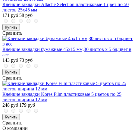
Клейкие закладки Attache Selection пластиковые 1 цвет по 50
листов 25х45 мм
171 руб
58 руб
Купить
Сравнить
Клейкие закладки бумажные 45х15 мм,30 листов x 5 бл,цвет в
асс
143 руб
73 руб
Купить
Сравнить
Клейкие закладки Kores Film пластиковые 5 цветов по 25
листов ширина 12 мм
248 руб
179 руб
Купить
Сравнить
О компании