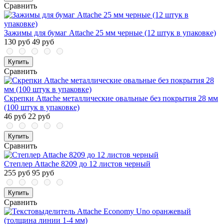
Сравнить
Зажимы для бумаг Attache 25 мм черные (12 штук в упаковке)
130 руб
49 руб
Купить
Сравнить
Скрепки Attache металлические овальные без покрытия 28 мм
(100 штук в упаковке)
46 руб
22 руб
Купить
Сравнить
Степлер Attache 8209 до 12 листов черный
255 руб
95 руб
Купить
Сравнить