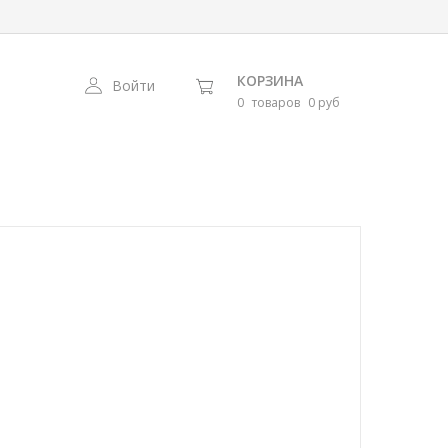
КОРЗИНА
Войти
0
товаров
0 руб