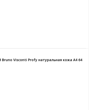
runo Visconti Profy натуральная кожа А4 64