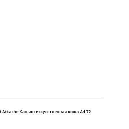
Attache Каньон искусственная кожа А4 72