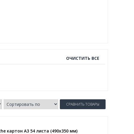
ОЧИСТИТЬ ВСЕ
СРАВНИТЬ ТОВАРЫ
e картон A3 54 листа (490х350 мм)