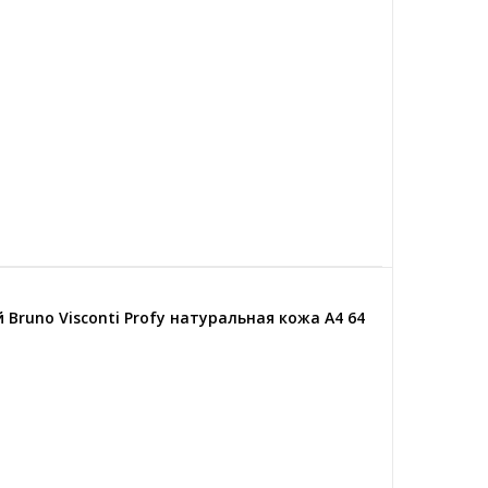
runo Visconti Profy натуральная кожа А4 64