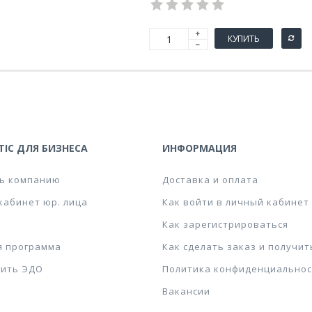
КУПИТЬ
IC ДЛЯ БИЗНЕСА
ИНФОРМАЦИЯ
ь компанию
Доставка и оплата
кабинет юр. лица
Как войти в личный кабинет
Как зарегистрироваться
я программа
Как сделать заказ и получит
ить ЭДО
Политика конфиденциальнос
Вакансии