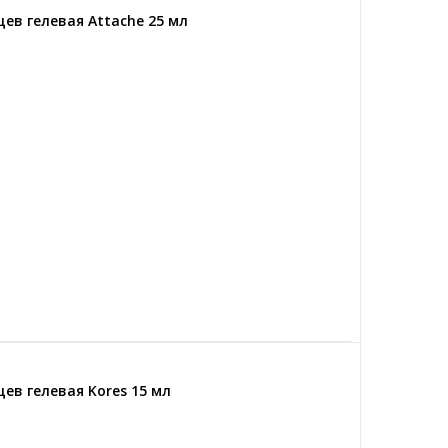
ев гелевая Attache 25 мл
ев гелевая Kores 15 мл