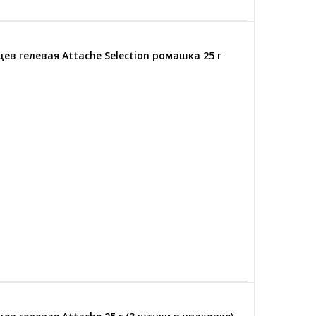
в гелевая Attache Selection ромашка 25 г