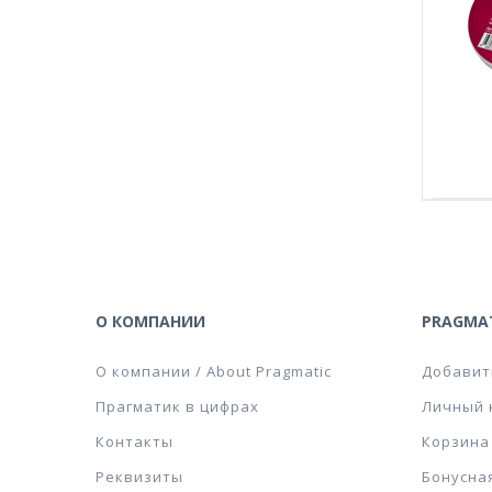
О КОМПАНИИ
PRAGMAT
О компании / About Pragmatic
Добавит
Прагматик в цифрах
Личный 
Контакты
Корзина
Реквизиты
Бонусна