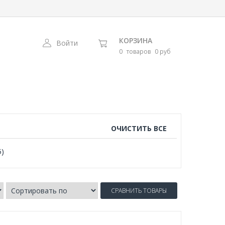
КОРЗИНА
Войти
0
товаров
0 руб
ОЧИСТИТЬ ВСЕ
5)
СРАВНИТЬ ТОВАРЫ