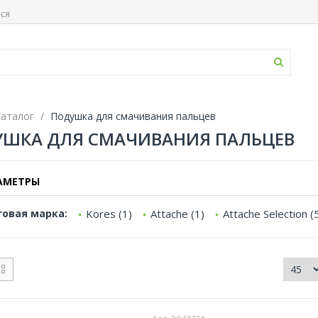
ься
аталог
Подушка для смачивания пальцев
ШКА ДЛЯ СМАЧИВАНИЯ ПАЛЬЦЕВ
АМЕТРЫ
говая марка:
Kores (1)
Attache (1)
Attache Selection (