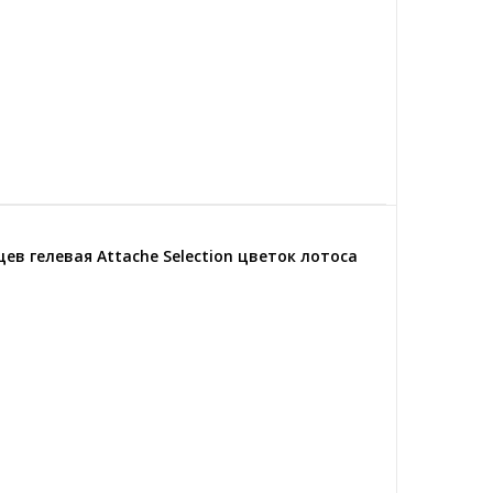
в гелевая Attache Selection цветок лотоса