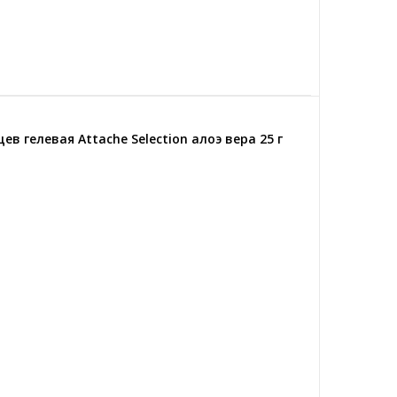
 гелевая Attache Selection алоэ вера 25 г