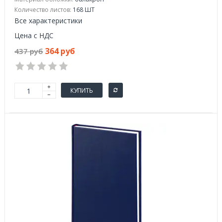
Количество листов:
168 ШТ
Все характеристики
Цена с НДС
364 руб
437 руб
КУПИТЬ