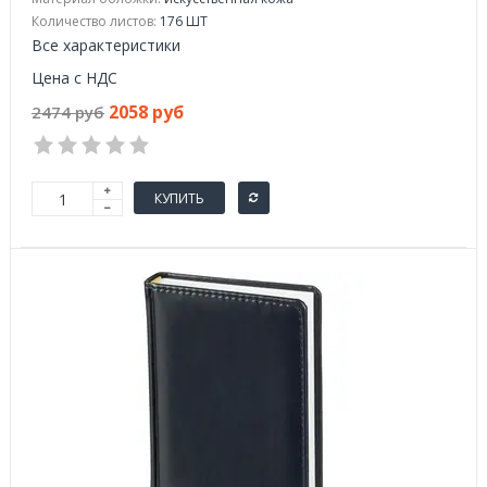
Количество листов:
176 ШТ
Все характеристики
Цена с НДС
2058 руб
2474 руб
КУПИТЬ