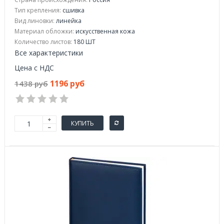
Тип крепления:
сшивка
Вид линовки:
линейка
Материал обложки:
искусственная кожа
Количество листов:
180 ШТ
Все характеристики
Цена с НДС
1196 руб
1438 руб
КУПИТЬ