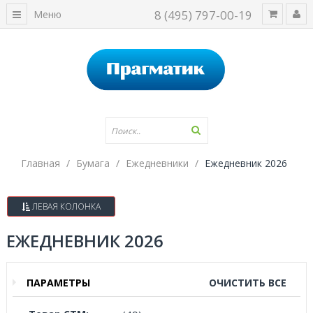
8 (495) 797-00-19
Меню
Главная
Бумага
Ежедневники
Ежедневник 2026
ЛЕВАЯ КОЛОНКА
ЕЖЕДНЕВНИК 2026
ПАРАМЕТРЫ
ОЧИСТИТЬ ВСЕ