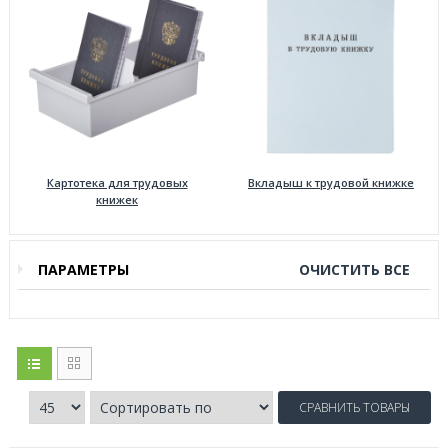
Картотека для трудовых
Вкладыш к трудовой книжке
книжек
ПАРАМЕТРЫ
ОЧИСТИТЬ ВСЕ
СРАВНИТЬ ТОВАРЫ