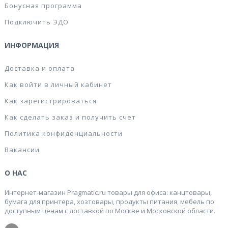
Бонусная программа
Подключить ЭДО
ИНФОРМАЦИЯ
Доставка и оплата
Как войти в личный кабинет
Как зарегистрироваться
Как сделать заказ и получить счет
Политика конфиденциальности
Вакансии
О НАС
Интернет-магазин Pragmatic.ru товары для офиса: канцтовары,
бумага для принтера, хозтовары, продукты питания, мебель по
доступным ценам с доставкой по Москве и Московской области.