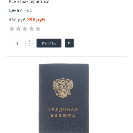
Все характеристики
Цена с НДС
398 руб
650 руб
КУПИТЬ