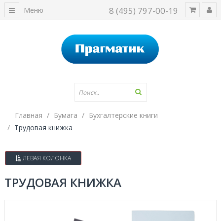
8 (495) 797-00-19
Меню
Главная
Бумага
Бухгалтерские книги
Трудовая книжка
ЛЕВАЯ КОЛОНКА
ТРУДОВАЯ КНИЖКА