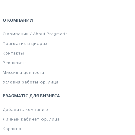
О КОМПАНИИ
О компании / About Pragmatic
Прагматик в цифрах
Контакты
Реквизиты
Миссия и ценности
Условия работы юр. лица
PRAGMATIC ДЛЯ БИЗНЕСА
Добавить компанию
Личный кабинет юр. лица
Корзина