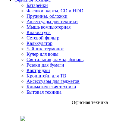
Батарейки
Флешки, карты, CD и HDD
Пружины, обложки
Аксессуары для техники
Мышь компьютерная
Клавиатура
Сетевой фильтр
Калькулятор
Чайник, термопот
Кулер для воды
Светильник, лампа, фонарь
Резаки для бумаги
Картриджи
Кронштейн для ТВ
Аксессуары для гаджетов
Климатическая техника
Бытовая техника
Офисная техника