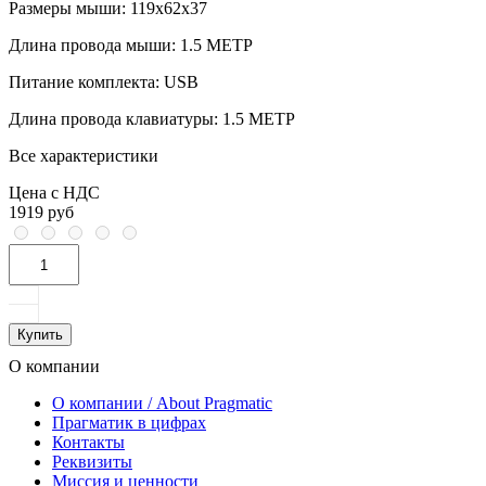
Размеры мыши:
119x62x37
Длина провода мыши:
1.5 МЕТР
Питание комплекта:
USB
Длина провода клавиатуры:
1.5 МЕТР
Все характеристики
Цена с НДС
1919 руб
Купить
О компании
О компании / About Pragmatic
Прагматик в цифрах
Контакты
Реквизиты
Миссия и ценности