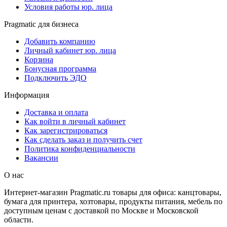
Условия работы юр. лица
Pragmatic для бизнеса
Добавить компанию
Личный кабинет юр. лица
Корзина
Бонусная программа
Подключить ЭДО
Информация
Доставка и оплата
Как войти в личный кабинет
Как зарегистрироваться
Как сделать заказ и получить счет
Политика конфиденциальности
Вакансии
О нас
Интернет-магазин Pragmatic.ru товары для офиса: канцтовары,
бумага для принтера, хозтовары, продукты питания, мебель по
доступным ценам с доставкой по Москве и Московской
области.