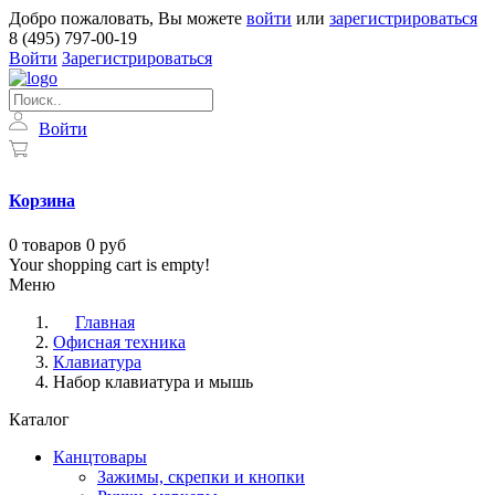
Добро пожаловать, Вы можете
войти
или
зарегистрироваться
8 (495) 797-00-19
Войти
Зарегистрироваться
Войти
Корзина
0
товаров
0 руб
Your shopping cart is empty!
Меню
Главная
Офисная техника
Клавиатура
Набор клавиатура и мышь
Каталог
Канцтовары
Зажимы, скрепки и кнопки