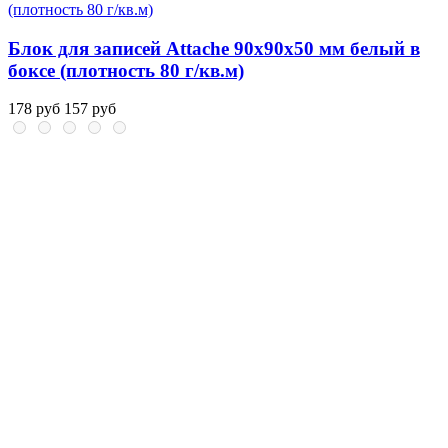
Блок для записей Attache 90x90x50 мм белый в
боксе (плотность 80 г/кв.м)
178 руб
157 руб