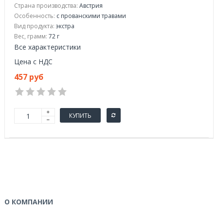
Страна производства:
Австрия
Особенность:
с прованскими травами
Вид продукта:
экстра
Вес, грамм:
72 г
Все характеристики
Цена с НДС
457 руб
КУПИТЬ
О КОМПАНИИ