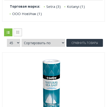
Торговая марка:
Setra (3)
Kotanyi (1)
ООО НовУпак (1)
СРАВНИТЬ ТОВАРЫ