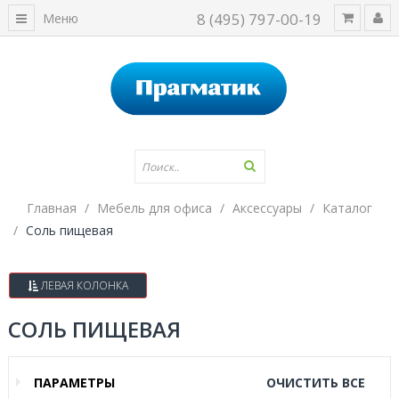
8 (495) 797-00-19
Меню
Главная
Мебель для офиса
Аксессуары
Каталог
Соль пищевая
ЛЕВАЯ КОЛОНКА
СОЛЬ ПИЩЕВАЯ
ПАРАМЕТРЫ
ОЧИСТИТЬ ВСЕ