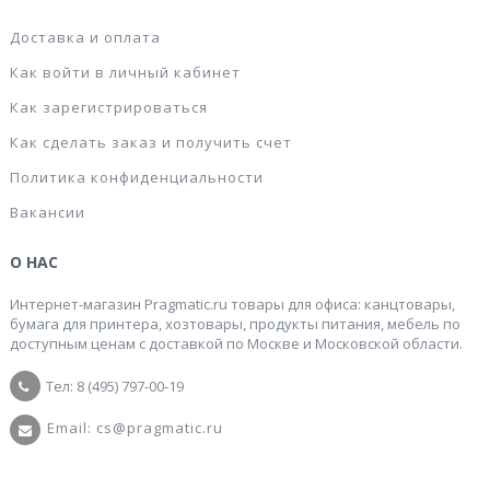
Доставка и оплата
Как войти в личный кабинет
Как зарегистрироваться
Как сделать заказ и получить счет
Политика конфиденциальности
Вакансии
О НАС
Интернет-магазин Pragmatic.ru товары для офиса: канцтовары,
бумага для принтера, хозтовары, продукты питания, мебель по
доступным ценам с доставкой по Москве и Московской области.
Тел: 8 (495) 797-00-19
Email: cs@pragmatic.ru