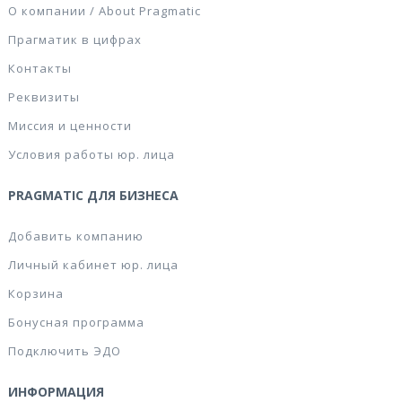
О компании / About Pragmatic
Прагматик в цифрах
Контакты
Реквизиты
Миссия и ценности
Условия работы юр. лица
PRAGMATIC ДЛЯ БИЗНЕСА
Добавить компанию
Личный кабинет юр. лица
Корзина
Бонусная программа
Подключить ЭДО
ИНФОРМАЦИЯ