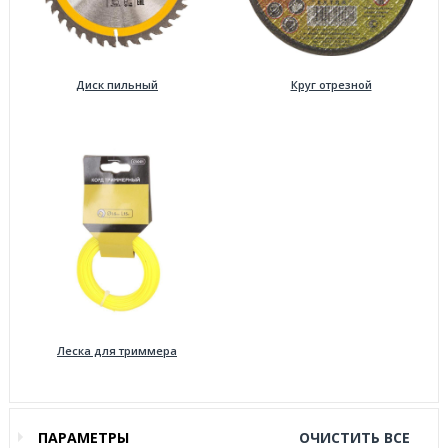
Диск пильный
Круг отрезной
Леска для триммера
ПАРАМЕТРЫ
ОЧИСТИТЬ ВСЕ