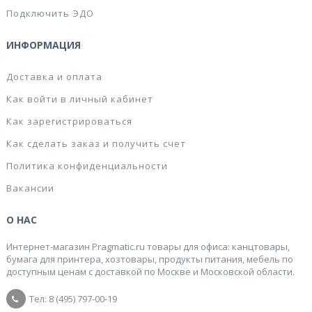
Подключить ЭДО
ИНФОРМАЦИЯ
Доставка и оплата
Как войти в личный кабинет
Как зарегистрироваться
Как сделать заказ и получить счет
Политика конфиденциальности
Вакансии
О НАС
Интернет-магазин Pragmatic.ru товары для офиса: канцтовары,
бумага для принтера, хозтовары, продукты питания, мебель по
доступным ценам с доставкой по Москве и Московской области.
Тел: 8 (495) 797-00-19