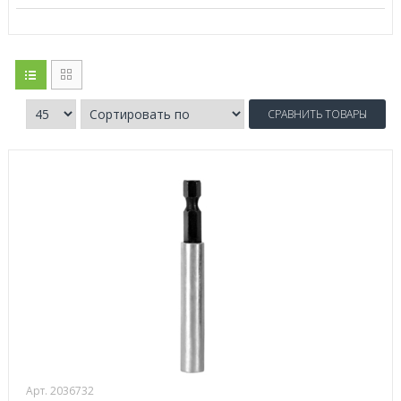
СРАВНИТЬ ТОВАРЫ
Арт. 2036732