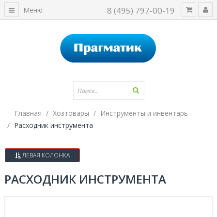
8 (495) 797-00-19
Меню
Главная
Хозтовары
Инструменты и инвентарь
Расходник инструмента
ЛЕВАЯ КОЛОНКА
РАСХОДНИК ИНСТРУМЕНТА