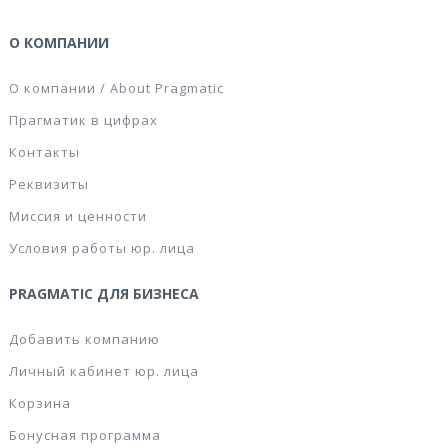
О КОМПАНИИ
О компании / About Pragmatic
Прагматик в цифрах
Контакты
Реквизиты
Миссия и ценности
Условия работы юр. лица
PRAGMATIC ДЛЯ БИЗНЕСА
Добавить компанию
Личный кабинет юр. лица
Корзина
Бонусная программа