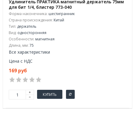
Удлинитель ПРАКТИКА магнитный держатель 75мм
для бит 1/4, блистер 773-040
Форма наконечника:
шестигранник
Страна происхождения:
Китай
Тип:
держатель
Вид:
односторонняя
Особенности:
магнитная
Длина, мм:
75
Все характеристики
Цена с НДС
169 руб
КУПИТЬ