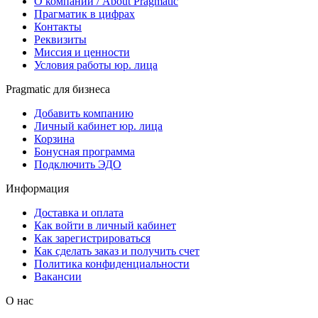
О компании / About Pragmatic
Прагматик в цифрах
Контакты
Реквизиты
Миссия и ценности
Условия работы юр. лица
Pragmatic для бизнеса
Добавить компанию
Личный кабинет юр. лица
Корзина
Бонусная программа
Подключить ЭДО
Информация
Доставка и оплата
Как войти в личный кабинет
Как зарегистрироваться
Как сделать заказ и получить счет
Политика конфиденциальности
Вакансии
О нас