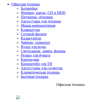
Офисная техника
Батарейки
Флешки, карты, CD и HDD
Пружины, обложки
Аксессуары для техники
Мышь компьютерная
Клавиатура
Сетевой фильтр
Калькулятор
Чайник, термопот
Кулер для воды
Светильник, лампа, фонарь
Резаки для бумаги
Картриджи
Кронштейн для ТВ
Аксессуары для гаджетов
Климатическая техника
Бытовая техника
Офисная техника