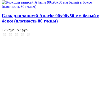
Блок для записей Attache 90x90x50 мм белый в
боксе (плотность 80 г/кв.м)
178 руб
157 руб