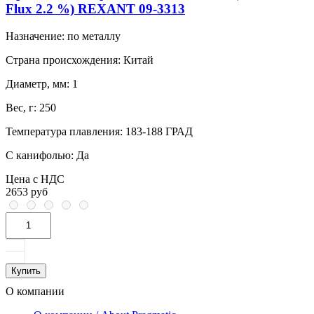
Flux 2.2 %) REXANT 09-3313
Назначение:
по металлу
Страна происхождения:
Китай
Диаметр, мм:
1
Вес, г:
250
Температура плавления:
183-188 ГРАД
С канифолью:
Да
Цена с НДС
2653 руб
Купить
О компании