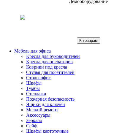
Демооборудование
К товарам
Мебель для офиса
Кресла для руководителей
Кресла для операторов
Коврики под кресла
Стулья для посетителей
Столы офис
Шкафы
Тумбы
Стеллажи
Пожарная безопасность
Ящики для ключей
Мелкий ремонт
Аксессуары
Зеркало
Сейф
Шкафы картотечные