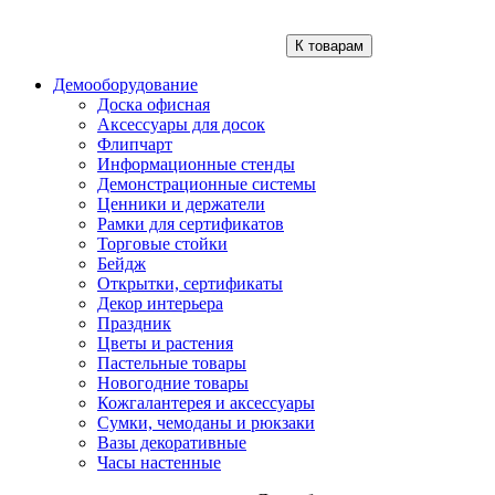
К товарам
Демооборудование
Доска офисная
Аксессуары для досок
Флипчарт
Информационные стенды
Демонстрационные системы
Ценники и держатели
Рамки для сертификатов
Торговые стойки
Бейдж
Открытки, сертификаты
Декор интерьера
Праздник
Цветы и растения
Пастельные товары
Новогодние товары
Кожгалантерея и аксессуары
Сумки, чемоданы и рюкзаки
Вазы декоративные
Часы настенные