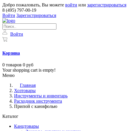
Добро пожаловать, Вы можете
войти
или
зарегистрироваться
8 (495) 797-00-19
Войти
Зарегистрироваться
Войти
Корзина
0
товаров
0 руб
Your shopping cart is empty!
Меню
Главная
Хозтовары
Инструменты и инвентарь
Расходник инструмента
Припой с канифолью
Каталог
Канцтовары