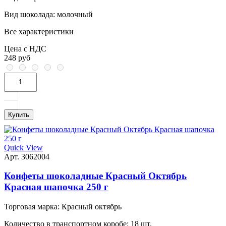
Вид шоколада:
молочный
Все характеристики
Цена с НДС
248 руб
Купить
Quick View
Арт. 3062004
Конфеты шоколадные Красный Октябрь
Красная шапочка 250 г
Торговая марка:
Красный октябрь
Количество в транспортном коробе:
18 шт.