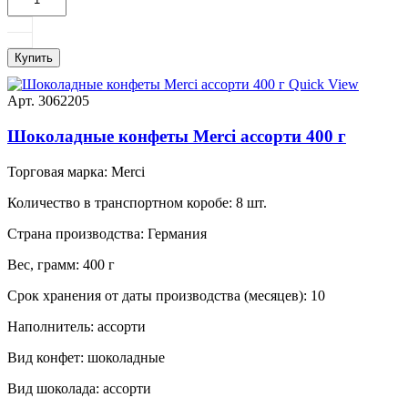
Купить
Quick View
Арт. 3062205
Шоколадные конфеты Merci ассорти 400 г
Торговая марка:
Merci
Количество в транспортном коробе:
8 шт.
Страна производства:
Германия
Вес, грамм:
400 г
Срок хранения от даты производства (месяцев):
10
Наполнитель:
ассорти
Вид конфет:
шоколадные
Вид шоколада:
ассорти