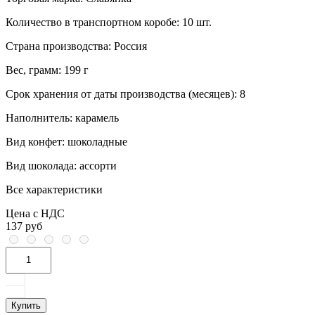
Количество в транспортном коробе:
10 шт.
Страна производства:
Россия
Вес, грамм:
199 г
Срок хранения от даты производства (месяцев):
8
Наполнитель:
карамель
Вид конфет:
шоколадные
Вид шоколада:
ассорти
Все характеристики
Цена с НДС
137 руб
Купить