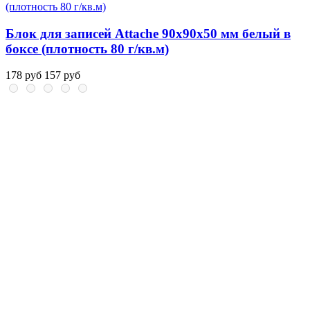
Блок для записей Attache 90x90x50 мм белый в
боксе (плотность 80 г/кв.м)
178 руб
157 руб