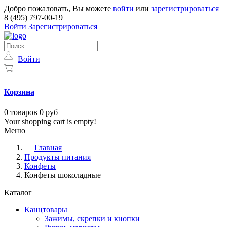
Добро пожаловать, Вы можете
войти
или
зарегистрироваться
8 (495) 797-00-19
Войти
Зарегистрироваться
Войти
Корзина
0
товаров
0 руб
Your shopping cart is empty!
Меню
Главная
Продукты питания
Конфеты
Конфеты шоколадные
Каталог
Канцтовары
Зажимы, скрепки и кнопки