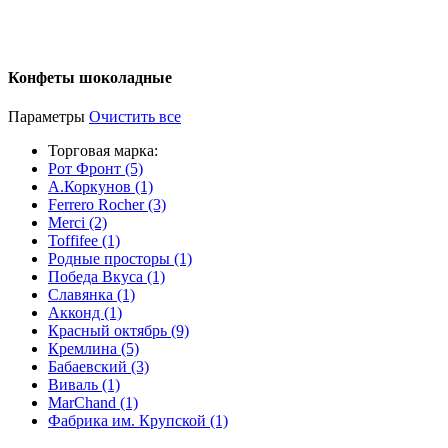
Конфеты шоколадные
Параметры
Очистить все
Торговая марка:
Рот Фронт (5)
А.Коркунов (1)
Ferrero Rocher (3)
Merci (2)
Toffifee (1)
Родные просторы (1)
Победа Вкуса (1)
Славянка (1)
Акконд (1)
Красный октябрь (9)
Кремлина (5)
Бабаевский (3)
Виваль (1)
MarChand (1)
Фабрика им. Крупской (1)