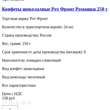
Конфеты шоколадные Рот Фронт Ромашки 250 г
Торговая марка:
Рот Фронт
Количество в транспортном коробе:
24 шт.
Страна производства:
Россия
Вес, грамм:
250 г
Срок хранения от даты производства (месяцев):
9
Наполнитель:
помадно-сливочный
Вид конфет:
шоколадные
Вид шоколада:
молочный
Все характеристики
Цена с НДС
158 руб