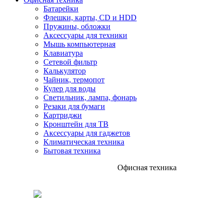
Батарейки
Флешки, карты, CD и HDD
Пружины, обложки
Аксессуары для техники
Мышь компьютерная
Клавиатура
Сетевой фильтр
Калькулятор
Чайник, термопот
Кулер для воды
Светильник, лампа, фонарь
Резаки для бумаги
Картриджи
Кронштейн для ТВ
Аксессуары для гаджетов
Климатическая техника
Бытовая техника
Офисная техника