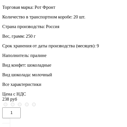
Торговая марка:
Рот Фронт
Количество в транспортном коробе:
20 шт.
Страна производства:
Россия
Вес, грамм:
250 г
Срок хранения от даты производства (месяцев):
9
Наполнитель:
пралине
Вид конфет:
шоколадные
Вид шоколада:
молочный
Все характеристики
Цена с НДС
238 руб