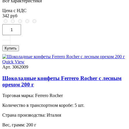
Все характеристики
Цена с НДС
342 руб
Купить
Quick View
Арт. 3062009
Шоколадные конфеты Ferrero Rocher с лесным
орехом 200 г
Торговая марка:
Ferrero Rocher
Количество в транспортном коробе:
5 шт.
Страна производства:
Италия
Вес, грамм:
200 г